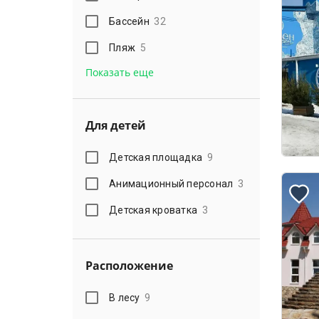
Бассейн
32
Пляж
5
Показать еще
Для детей
Детская площадка
9
Анимационный персонал
3
Детская кроватка
3
Расположение
В лесу
9