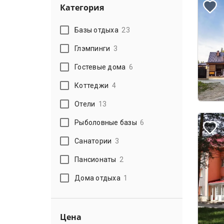
Категория
Базы отдыха
23
Глэмпинги
3
Гостевые дома
6
Коттеджи
4
Отели
13
Рыболовные базы
6
Санатории
3
Пансионаты
2
Дома отдыха
1
Цена