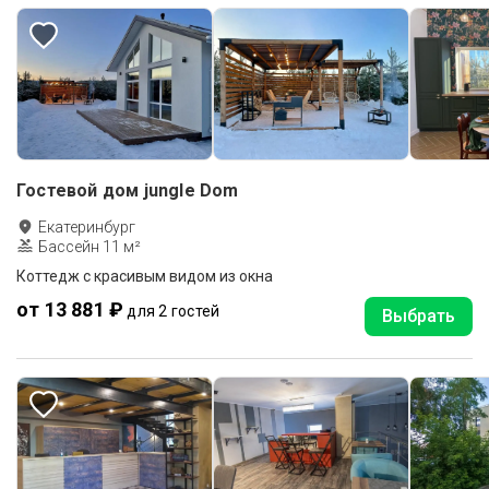
Гостевой дом jungle Dom
Екатеринбург
Бассейн 11 м²
Коттедж с красивым видом из окна
от 13 881 ₽
для 2 гостей
Выбрать