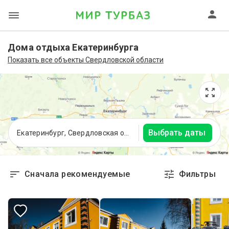
Дома отдыха Екатеринбурга
Показать все объекты Свердловской области
Выбрать даты
Екатеринбург, Свердловская область
Сначала рекомендуемые
Фильтры