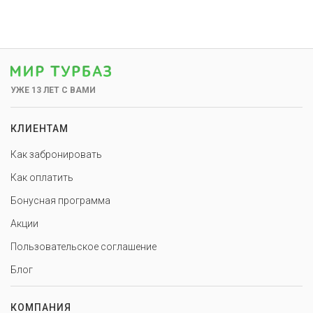
УЖЕ 13 ЛЕТ С ВАМИ
КЛИЕНТАМ
Как забронировать
Как оплатить
Бонусная программа
Акции
Пользовательское соглашение
Блог
КОМПАНИЯ