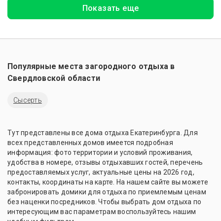
Показать еще
Популярные места загородного отдыха в
Свердловской области
Сысерть
Тут представлены все дома отдыха Екатеринбурга. Для
всех представленных домов имеется подробная
информация: фото территории и условий проживания,
удобства в номере, отзывы отдыхавших гостей, перечень
предоставляемых услуг, актуальные цены на 2026 год,
контакты, координаты на карте. На нашем сайте вы можете
забронировать домики для отдыха по приемлемым ценам
без наценки посредников. Чтобы выбрать дом отдыха по
интересующим вас параметрам воспользуйтесь нашим