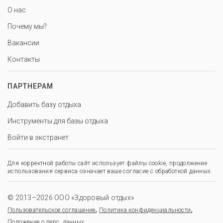
О нас
Почему мы?
Вакансии
Контакты
ПАРТНЕРАМ
Добавить базу отдыха
Инструменты для базы отдыха
Войти в экстранет
Для корректной работы сайт использует файлы cookie, продолжение
использования сервиса означает ваше согласие с обработкой данных.
© 2013–2026 ООО «Здоровый отдых»
,
,
Пользовательское соглашение
Политика конфиденциальности
Положение о перс. данных