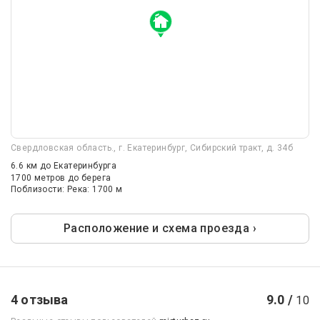
Свердловская область., г. Екатеринбург, Сибирский тракт, д. 34б
6.6 км
до Екатеринбурга
1700 метров до берега
Поблизости: Река: 1700 м
Расположение и схема проезда ›
4 отзыва
9.0 /
10