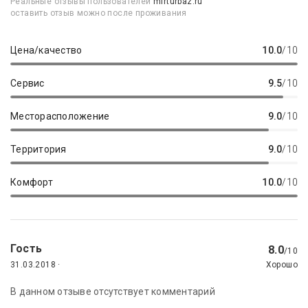
Реальные отзывы пользователей
mirturbaz.ru
оставить отзыв можно после проживания
Цена/качество
10.0
/10
Сервис
9.5
/10
Месторасположение
9.0
/10
Территория
9.0
/10
Комфорт
10.0
/10
Гость
8.0
/10
31.03.2018 ·
Хорошо
В данном отзыве отсутствует комментарий