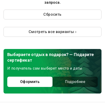
запроса.
Сбросить
Смотреть все варианты ›
Выбираете отдых в подарок? — Подарите
сертификат
И получатель сам выберет место и даты
Оформить
Подробнее