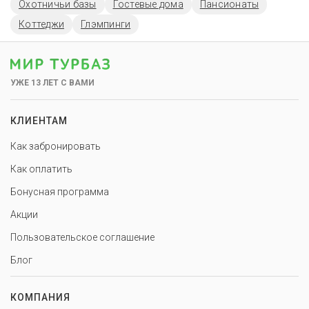
Охотничьи базы
Гостевые дома
Пансионаты
Коттеджи
Глэмпинги
УЖЕ 13 ЛЕТ С ВАМИ
КЛИЕНТАМ
Как забронировать
Как оплатить
Бонусная программа
Акции
Пользовательское соглашение
Блог
КОМПАНИЯ