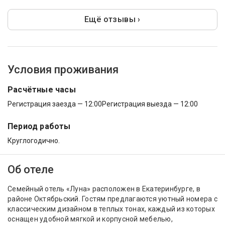
Ещё отзывы ›
Условия проживания
Расчётные часы
Регистрация заезда — 12:00
Регистрация выезда — 12:00
Период работы
Круглогодично.
Об отеле
Семейный отель «Луна» расположен в Екатеринбурге, в
районе Октябрьский. Гостям предлагаются уютный номера с
классическим дизайном в теплых тонах, каждый из которых
оснащен удобной мягкой и корпусной мебелью,