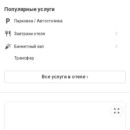
Популярные услуги
Парковка / Автостоянка
Завтраки отеля
Банкетный зал
Трансфер
Все услуги в отеле ›