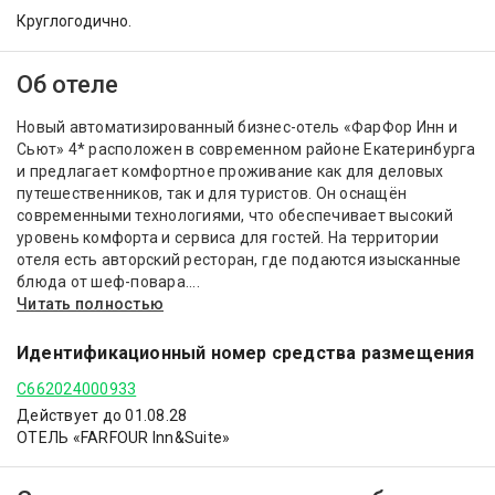
Круглогодично.
Об отеле
Новый автоматизированный бизнес-отель «ФарФор Инн и
Сьют» 4* расположен в современном районе Екатеринбурга
и предлагает комфортное проживание как для деловых
путешественников, так и для туристов. Он оснащён
современными технологиями, что обеспечивает высокий
уровень комфорта и сервиса для гостей. На территории
отеля есть авторский ресторан, где подаются изысканные
блюда от шеф-повара....
Читать полностью
Идентификационный номер средства размещения
С662024000933
Действует до 01.08.28
ОТЕЛЬ «FARFOUR Inn&Suite»