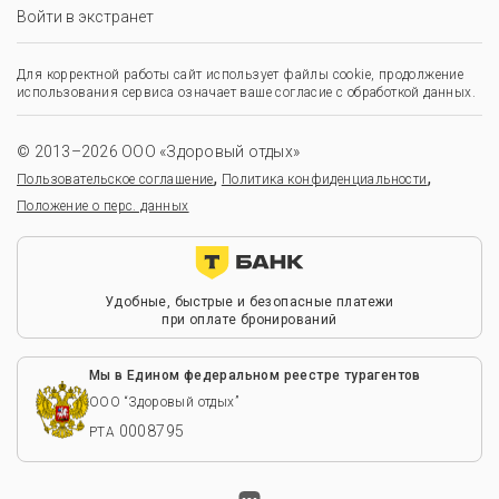
Войти в экстранет
Для корректной работы сайт использует файлы cookie, продолжение
использования сервиса означает ваше согласие с обработкой данных.
© 2013–2026 ООО «Здоровый отдых»
,
,
Пользовательское соглашение
Политика конфиденциальности
Положение о перс. данных
Удобные, быстрые и безопасные платежи
при оплате бронирований
Мы в Едином федеральном реестре турагентов
ООО “Здоровый отдых”
0008795
РТА