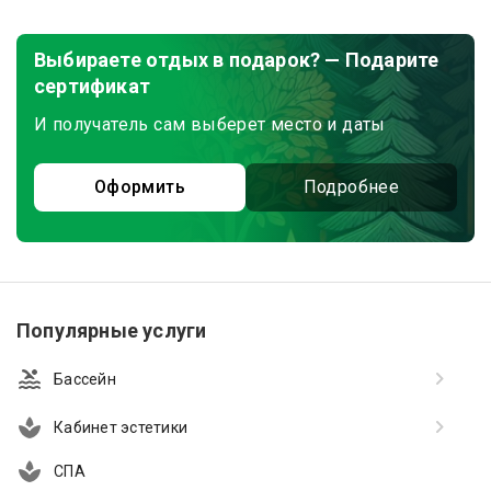
Выбираете отдых в подарок? — Подарите
сертификат
И получатель сам выберет место и даты
Оформить
Подробнее
Популярные услуги
Бассейн
Кабинет эстетики
СПА