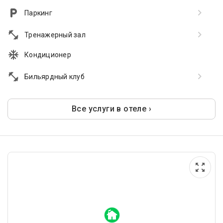
Паркинг
Тренажерный зал
Кондиционер
Бильярдный клуб
Все услуги в отеле ›