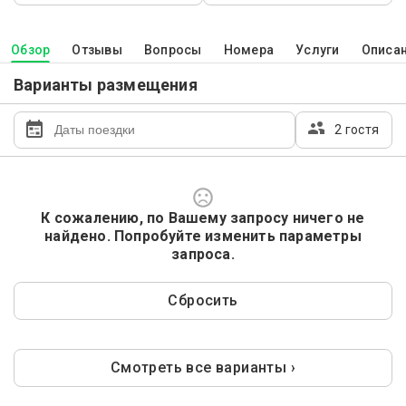
Обзор
Отзывы
Вопросы
Номера
Услуги
Описа
Варианты размещения
2 гостя
К сожалению, по Вашему запросу ничего не
найдено. Попробуйте изменить параметры
запроса.
Сбросить
Смотреть все варианты ›