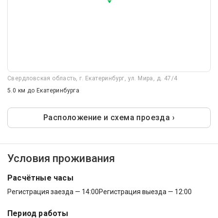
Свердловская область, г. Екатеринбург, ул. Мира, д. 47/4
5.0 км
до Екатеринбурга
Расположение и схема проезда ›
Условия проживания
Расчётные часы
Регистрация заезда — 14:00
Регистрация выезда — 12:00
Период работы