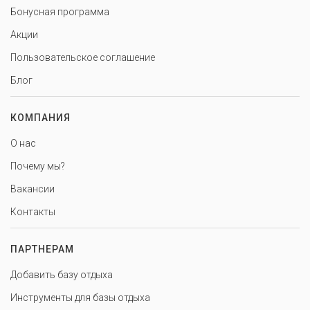
Бонусная программа
Акции
Пользовательское соглашение
Блог
КОМПАНИЯ
О нас
Почему мы?
Вакансии
Контакты
ПАРТНЕРАМ
Добавить базу отдыха
Инструменты для базы отдыха