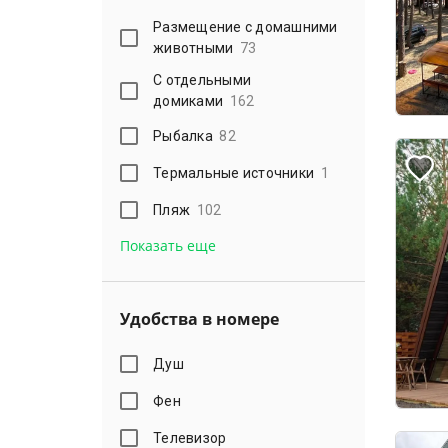
Размещение с домашними
животными
73
С отдельными
домиками
162
Рыбалка
82
Термальные источники
1
Пляж
102
Показать еще
Удобства в номере
Душ
Фен
Телевизор