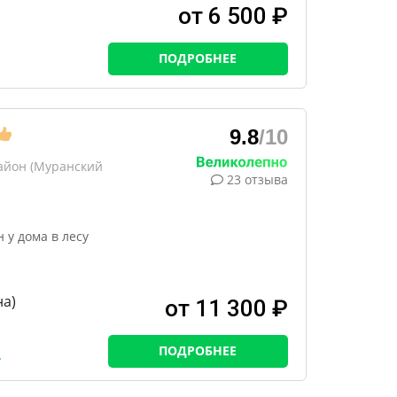
от 6 500 ₽
ПОДРОБНЕЕ
9.8
/10
айон (Муранский
23 отзыва
у дома в лесу
на)
от 11 300 ₽
ПОДРОБНЕЕ