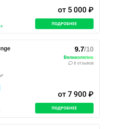
от 5 000 ₽
ПОДРОБНЕЕ
unge
9.7
/10
8 отзывов
м²
от 7 900 ₽
ПОДРОБНЕЕ