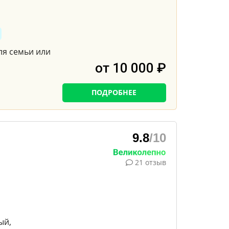
ля семьи или
от 10 000 ₽
ПОДРОБНЕЕ
9.8
/10
21 отзыв
ый,