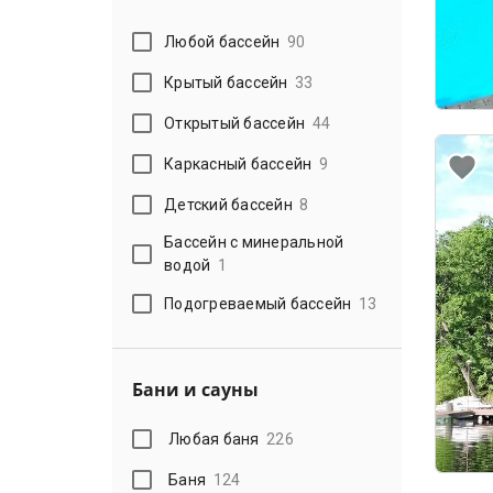
Любой бассейн
90
Крытый бассейн
33
Открытый бассейн
44
Каркасный бассейн
9
Детский бассейн
8
Бассейн с минеральной
водой
1
Подогреваемый бассейн
13
Бани и сауны
Любая баня
226
Баня
124