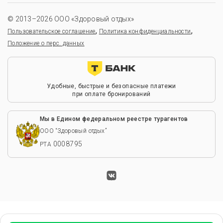
© 2013–2026 ООО «Здоровый отдых»
,
,
Пользовательское соглашение
Политика конфиденциальности
Положение о перс. данных
Удобные, быстрые и безопасные платежи
при оплате бронирований
Мы в Едином федеральном реестре турагентов
ООО “Здоровый отдых”
0008795
РТА