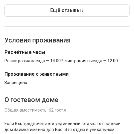
Ещё отзывы ›
Условия проживания
Расчётные часы
Регистрация заезда — 14:00
Регистрация выезда — 12:00
Проживание с животными
Запрещено.
О гостевом доме
Общая вместимость: 62 гостя
Если Вы, предпочитаете уединенный отдых, то гостевой
дом Заимка именно для Вас. Это отдых в уникальном