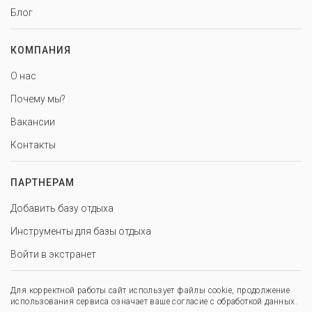
Блог
КОМПАНИЯ
О нас
Почему мы?
Вакансии
Контакты
ПАРТНЕРАМ
Добавить базу отдыха
Инструменты для базы отдыха
Войти в экстранет
Для корректной работы сайт использует файлы cookie, продолжение
использования сервиса означает ваше согласие с обработкой данных.