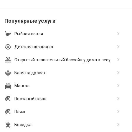
Популярные услуги
Рыбная ловля
Детская площадка
Открытый плавательный бассейн у дома в лесу
Баня на дровах
Мангал
Песчаный пляж
Пляж
Беседка