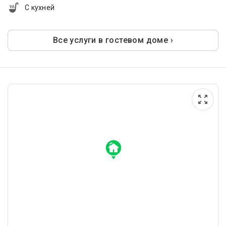
С кухней
Все услуги в гостевом доме ›