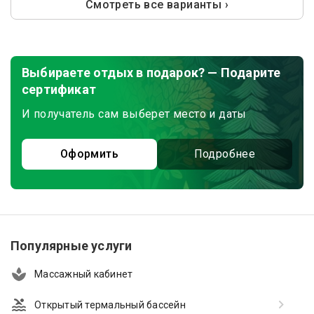
Смотреть все варианты ›
Выбираете отдых в подарок? — Подарите
сертификат
И получатель сам выберет место и даты
Оформить
Подробнее
Популярные услуги
Массажный кабинет
Открытый термальный бассейн