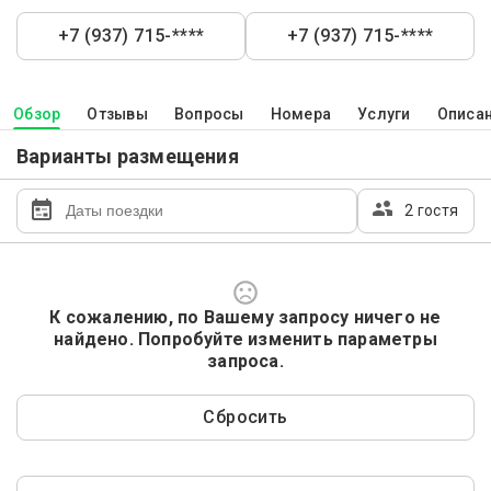
+7 (937) 715-****
+7 (937) 715-****
Обзор
Отзывы
Вопросы
Номера
Услуги
Описа
Варианты размещения
2 гостя
К сожалению, по Вашему запросу ничего не
найдено. Попробуйте изменить параметры
запроса.
Сбросить