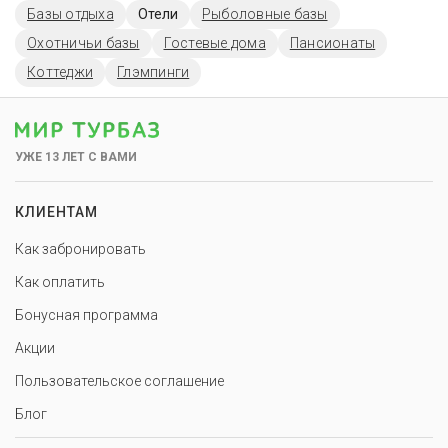
Базы отдыха
Отели
Рыболовные базы
Охотничьи базы
Гостевые дома
Пансионаты
Коттеджи
Глэмпинги
УЖЕ 13 ЛЕТ С ВАМИ
КЛИЕНТАМ
Как забронировать
Как оплатить
Бонусная программа
Акции
Пользовательское соглашение
Блог