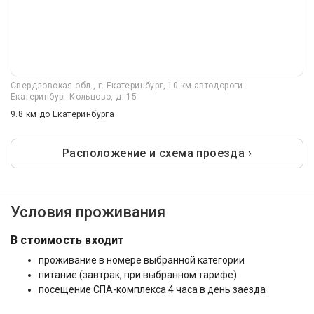
Свердловская обл., г. Екатеринбург, 10 км автодороги
Екатеринбург-Кольцово, д. 15
9.8 км
до Екатеринбурга
Расположение и схема проезда ›
Условия проживания
В стоимость входит
проживание в номере выбранной категории
питание (завтрак, при выбранном тарифе)
посещение СПА-комплекса 4 часа в день заезда