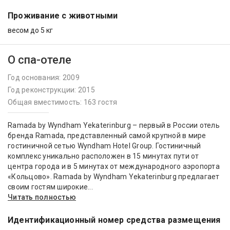
Проживание с животными
весом до 5 кг
О спа-отеле
Год основания: 2009
Год реконструкции: 2015
Общая вместимость: 163 гостя
Ramada by Wyndham Yekaterinburg – первый в России отель
бренда Ramada, представленный самой крупной в мире
гостиничной сетью Wyndham Hotel Group. Гостиничный
комплекс уникально расположен в 15 минутах пути от
центра города и в 5 минутах от международного аэропорта
«Кольцово». Ramada by Wyndham Yekaterinburg предлагает
своим гостям широкие...
Читать полностью
Идентификационный номер средства размещения