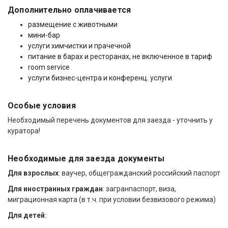
Дополнительно оплачивается
размещение с животными
мини-бар
услуги химчистки и прачечной
питание в барах и ресторанах, не включенное в тариф
room service
услуги бизнес-центра и конференц. услуги
Особые условия
Необходимый перечень документов для заезда - уточнить у
куратора!
Необходимые для заезда документы
Для взрослых
: ваучер, общегражданский российский паспорт
Для иностранных граждан
: загранпаспорт, виза,
миграционная карта (в т.ч. при условии безвизового режима)
Для детей
: