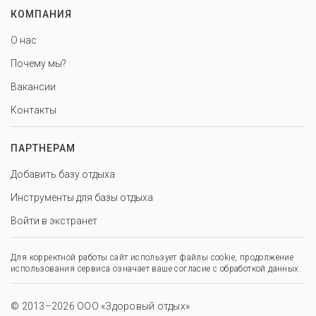
КОМПАНИЯ
О нас
Почему мы?
Вакансии
Контакты
ПАРТНЕРАМ
Добавить базу отдыха
Инструменты для базы отдыха
Войти в экстранет
Для корректной работы сайт использует файлы cookie, продолжение
использования сервиса означает ваше согласие с обработкой данных.
© 2013–2026 ООО «Здоровый отдых»