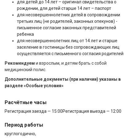
для детей до 14 лет – оригинал свидетельства о
рождении, для детей старше 14 лет – паспорт
для несовершеннолетних детей в сопровождении
третьих лиц (не родителей, законных опекунов) -
письменное согласие законных представителей
ребенка
для несовершеннолетних лиц от 14 лет и старше
заселение в гостиницы без сопровождающих лиц
осуществляется с письменного согласия родителей
Рекомендуем
и взрослым, и детям брать с собой
медицинский полис.
Дополнительные документы (при наличии) указаны в
разделе «Особые условия»
Расчётные часы
Регистрация заезда — 15:00
Регистрация выезда — 12:00
Период работы
круглогодично,