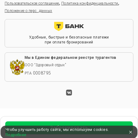
,
,
Пользовательское соглашение
Политика конфиденциальности
Положение о перс. данных
Удобные, быстрые и безопасные платежи
при оплате бронирований
Мы в Едином федеральном реестре турагентов
ООО “Здоровый отдых”
0008795
РТА
Забронировать
Чтобы улучшить работу сайта, мы используем cookies.
Подробнее