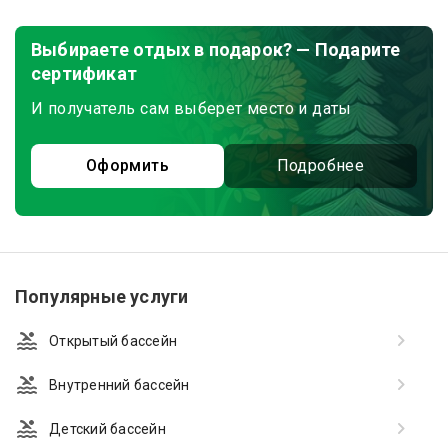
Выбираете отдых в подарок? — Подарите
сертификат
И получатель сам выберет место и даты
Оформить
Подробнее
Популярные услуги
Открытый бассейн
Внутренний бассейн
Детский бассейн