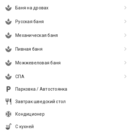
Баня на дровах
Русская баня
Механическая баня
Пивная баня
Можжевеловая баня
СПА
Парковка / Автостоянка
Завтрак шведский стол
Кондиционер
С кухней