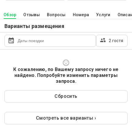
Обзор
Отзывы
Вопросы
Номера
Услуги
Описа
Варианты размещения
2 гостя
К сожалению, по Вашему запросу ничего не
найдено. Попробуйте изменить параметры
запроса.
Сбросить
Смотреть все варианты ›