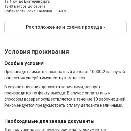
19.1 км
до Екатеринбурга
1340 метров до берега
Поблизости: река Каменка: 1340 м
Расположение и схема проезда ›
Условия проживания
Особые условия
При заезде взимается возвратный депозит 10000 ₽ на случай
нанесения ущерба имуществу комплекса.
В случае внесения депозита наличными, возврат
производится по факту выезда. В случае оплаты иным
способом возврат осуществляется в течение 10 рабочих дней.
Рекомендуется предусмотреть оплату депозита наличными.
Необходимые для заезда документы
Для получения льгот нужны оригиналы документов.