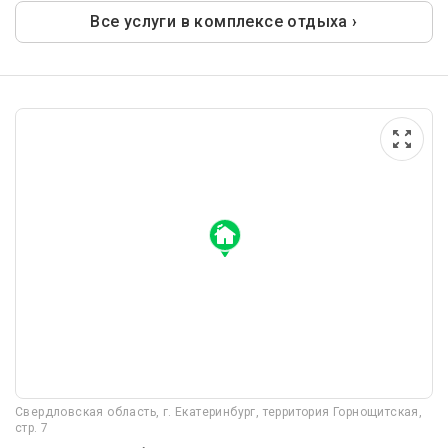
Все услуги в комплексе отдыха ›
Свердловская область, г. Екатеринбург, территория Горнощитская,
стр. 7