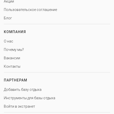
Акции
Пользовательское соглашение
Блог
КОМПАНИЯ
О нас
Почему мы?
Вакансии
Контакты
ПАРТНЕРАМ
Добавить базу отдыха
Инструменты для базы отдыха
Войти в экстранет