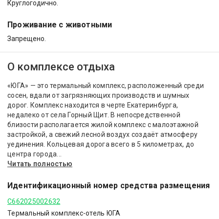
Круглогодично.
Проживание с животными
Запрещено.
О комплексе отдыха
«ЮГА» — это термальный комплекс, расположенный среди
сосен, вдали от загрязняющих производств и шумных
дорог. Комплекс находится в черте Екатеринбурга,
недалеко от села Горный Щит. В непосредственной
близости располагается жилой комплекс с малоэтажной
застройкой, а свежий лесной воздух создаёт атмосферу
уединения. Кольцевая дорога всего в 5 километрах, до
центра города...
Читать полностью
Идентификационный номер средства размещения
С662025002632
Термальный комплекс-отель ЮГА