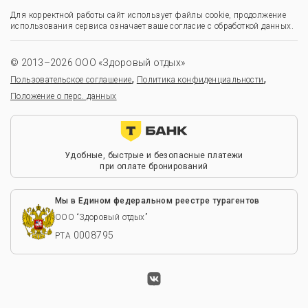
Для корректной работы сайт использует файлы cookie, продолжение
использования сервиса означает ваше согласие с обработкой данных.
© 2013–2026 ООО «Здоровый отдых»
,
,
Пользовательское соглашение
Политика конфиденциальности
Положение о перс. данных
Удобные, быстрые и безопасные платежи
при оплате бронирований
Мы в Едином федеральном реестре турагентов
ООО “Здоровый отдых”
0008795
РТА