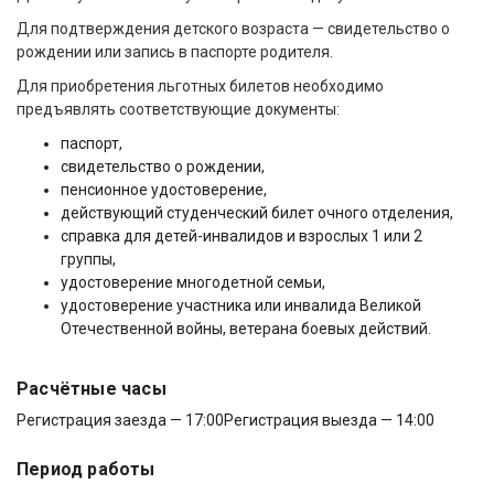
Для подтверждения детского возраста — свидетельство о
рождении или запись в паспорте родителя.
Для приобретения льготных билетов необходимо
предъявлять соответствующие документы:
паспорт,
свидетельство о рождении,
пенсионное удостоверение,
действующий студенческий билет очного отделения,
справка для детей-инвалидов и взрослых 1 или 2
группы,
удостоверение многодетной семьи,
удостоверение участника или инвалида Великой
Отечественной войны, ветерана боевых действий.
Расчётные часы
Регистрация заезда — 17:00
Регистрация выезда — 14:00
Период работы