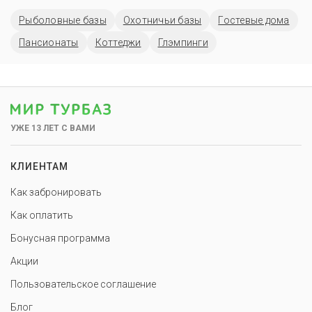
Рыболовные базы
Охотничьи базы
Гостевые дома
Пансионаты
Коттеджи
Глэмпинги
УЖЕ 13 ЛЕТ С ВАМИ
КЛИЕНТАМ
Как забронировать
Как оплатить
Бонусная программа
Акции
Пользовательское соглашение
Блог