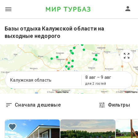
Базы отдыха Калужской области на
выходные недорого
8 авг
–
9 авг
Калужская область
для 2 гостей
Сначала дешевые
Фильтры