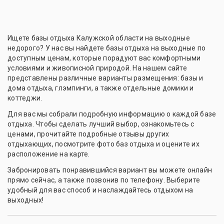
Ищете базы отдыха Калужской области на выходные
недорого? У нас вы найдете базы отдыха на выходные по
доступным ценам, которые порадуют вас комфортными
условиями и живописной природой. На нашем сайте
представлены различные варианты размещения: базы и
дома отдыха, глэмпинги, а также отдельные домики и
коттеджи.
Для вас мы собрали подробную информацию о каждой базе
отдыха. Чтобы сделать лучший выбор, ознакомьтесь с
ценами, прочитайте подробные отзывы других
отдыхающих, посмотрите фото баз отдыха и оцените их
расположение на карте.
Забронировать понравившийся вариант вы можете онлайн
прямо сейчас, а также позвонив по телефону. Выберите
удобный для вас способ и наслаждайтесь отдыхом на
выходных!