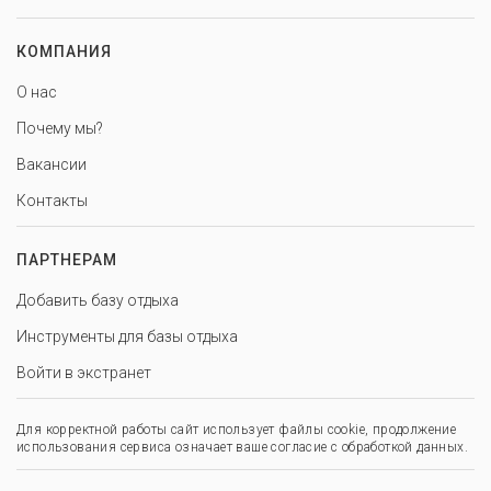
КОМПАНИЯ
О нас
Почему мы?
Вакансии
Контакты
ПАРТНЕРАМ
Добавить базу отдыха
Инструменты для базы отдыха
Войти в экстранет
Для корректной работы сайт использует файлы cookie, продолжение
использования сервиса означает ваше согласие с обработкой данных.