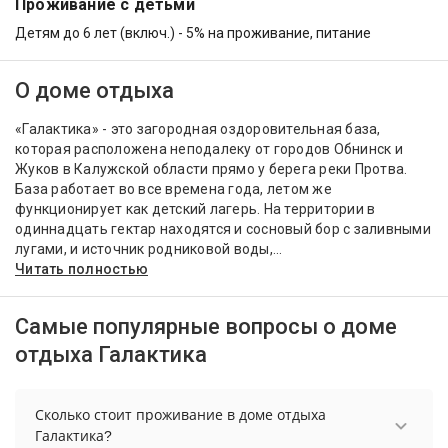
Проживание с детьми
Детям до 6 лет (включ.) - 5% на проживание, питание
О доме отдыха
«Галактика» - это загородная оздоровительная база,
которая расположена неподалеку от городов Обнинск и
Жуков в Калужской области прямо у берега реки Протва.
База работает во все времена года, летом же
функционирует как детский лагерь. На территории в
одиннадцать гектар находятся и сосновый бор с заливными
лугами, и источник родниковой воды,...
Читать полностью
Самые популярные вопросы о доме
отдыха Галактика
Сколько стоит проживание в доме отдыха
Галактика?