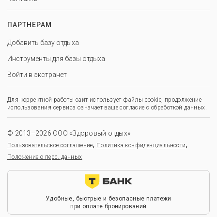
ПАРТНЕРАМ
Добавить базу отдыха
Инструменты для базы отдыха
Войти в экстранет
Для корректной работы сайт использует файлы cookie, продолжение
использования сервиса означает ваше согласие с обработкой данных.
© 2013–2026 ООО «Здоровый отдых»
,
,
Пользовательское соглашение
Политика конфиденциальности
Положение о перс. данных
Удобные, быстрые и безопасные платежи
при оплате бронирований