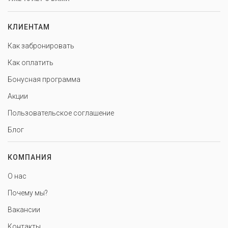
КЛИЕНТАМ
Как забронировать
Как оплатить
Бонусная программа
Акции
Пользовательское соглашение
Блог
КОМПАНИЯ
О нас
Почему мы?
Вакансии
Контакты