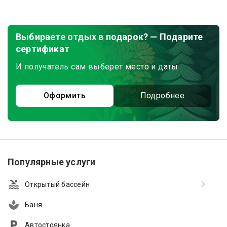
Выбираете отдых в подарок? — Подарите
сертификат
И получатель сам выберет место и даты
Оформить
Подробнее
Популярные услуги
Открытый бассейн
Баня
Автостоянка