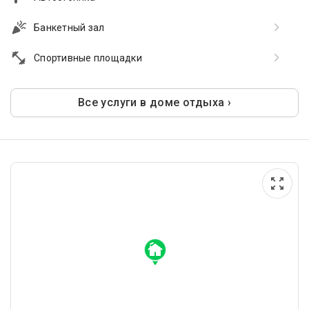
Банкетный зал
Спортивные площадки
Все услуги в доме отдыха ›