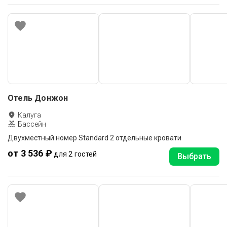
Отель Донжон
Калуга
Бассейн
Двухместный номер Standard 2 отдельные кровати
от 3 536 ₽
для 2 гостей
Выбрать