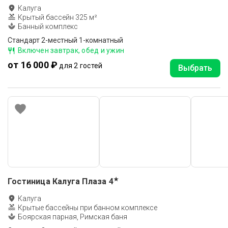
Калуга
Крытый бассейн 325 м²
Банный комплекс
Стандарт 2-местный 1-комнатный
Включен завтрак, обед и ужин
от 16 000 ₽
для 2 гостей
Выбрать
★
Гостиница Калуга Плаза
4
Калуга
Крытые бассейны при банном комплексе
Боярская парная, Римская баня