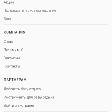
Акции
Пользовательское соглашение
Блог
КОМПАНИЯ
О нас
Почему мы?
Вакансии
Контакты
ПАРТНЕРАМ
Добавить базу отдыха
Инструменты для базы отдыха
Войти в экстранет