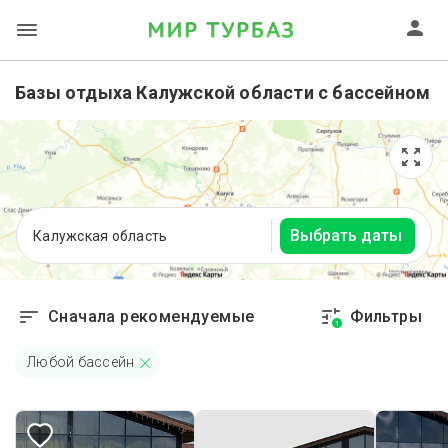
Базы отдыха Калужской области с бассейном
Выбрать даты
Калужская область
Сначала рекомендуемые
Фильтры
1
Любой бассейн