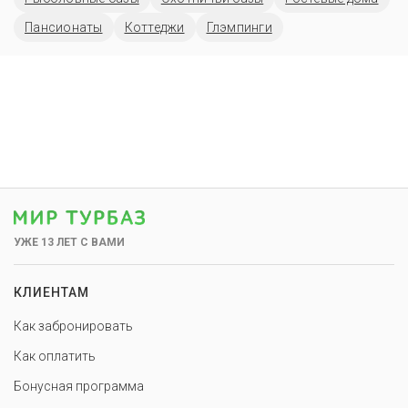
Пансионаты
Коттеджи
Глэмпинги
УЖЕ 13 ЛЕТ С ВАМИ
КЛИЕНТАМ
Как забронировать
Как оплатить
Бонусная программа