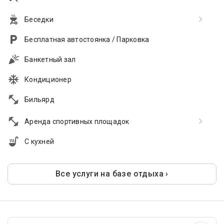
Беседки
Бесплатная автостоянка / Парковка
Банкетный зал
Кондиционер
Бильярд
Аренда спортивных площадок
С кухней
Все услуги на базе отдыха ›