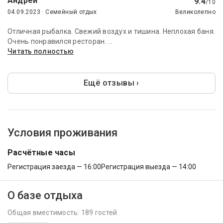
Андрей
9.4
/10
04.09.2023 · Семейный отдых
Великолепно
Отличная рыбалка. Свежий воздух и тишина. Неплохая баня.
Очень понравился ресторан. ...
Читать полностью
Ещё отзывы ›
Условия проживания
Расчётные часы
Регистрация заезда — 16:00
Регистрация выезда — 14:00
О базе отдыха
Общая вместимость: 189 гостей