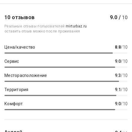
10 отзывов
9.0 /
10
Реальные отзывы пользователей
mirturbaz.ru
оставить отзыв можно после проживания
Цена/качество
8.8
/10
Сервис
9.0
/10
Месторасположение
9.3
/10
Территория
9.1
/10
Комфорт
9.0
/10