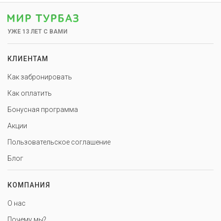
УЖЕ 13 ЛЕТ С ВАМИ
КЛИЕНТАМ
Как забронировать
Как оплатить
Бонусная программа
Акции
Пользовательское соглашение
Блог
КОМПАНИЯ
О нас
Почему мы?