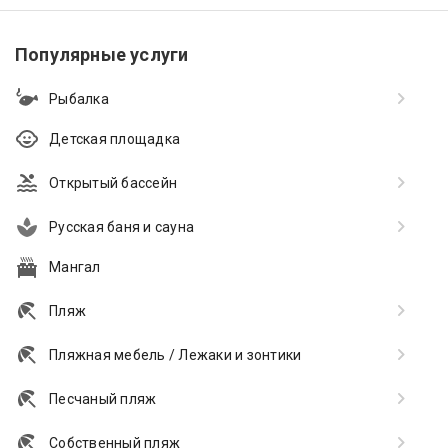
Популярные услуги
Рыбалка
Детская площадка
Открытый бассейн
Русская баня и сауна
Мангал
Пляж
Пляжная мебель / Лежаки и зонтики
Песчаный пляж
Собственный пляж