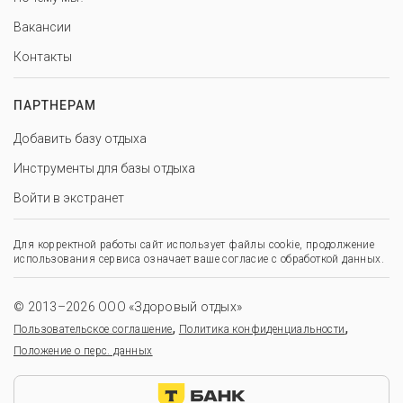
Вакансии
Контакты
ПАРТНЕРАМ
Добавить базу отдыха
Инструменты для базы отдыха
Войти в экстранет
Для корректной работы сайт использует файлы cookie, продолжение
использования сервиса означает ваше согласие с обработкой данных.
© 2013–2026 ООО «Здоровый отдых»
,
,
Пользовательское соглашение
Политика конфиденциальности
Положение о перс. данных