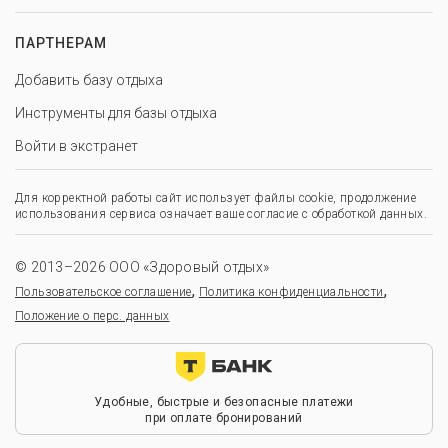
ПАРТНЕРАМ
Добавить базу отдыха
Инструменты для базы отдыха
Войти в экстранет
Для корректной работы сайт использует файлы cookie, продолжение
использования сервиса означает ваше согласие с обработкой данных.
© 2013–2026 ООО «Здоровый отдых»
,
,
Пользовательское соглашение
Политика конфиденциальности
Положение о перс. данных
Удобные, быстрые и безопасные платежи
при оплате бронирований