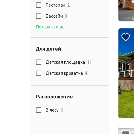
Ресторан
2
Бассейн
3
Показать еще
Для детей
Детская площадка
11
Детская кроватка
4
Расположение
В лесу
6