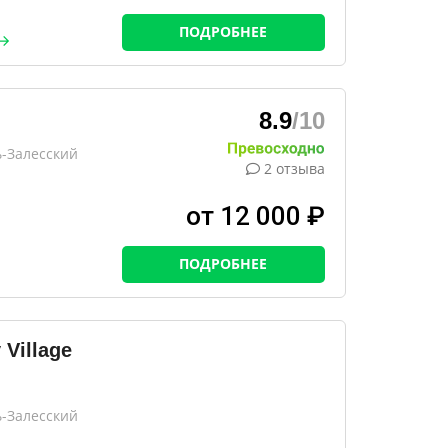
ПОДРОБНЕЕ
8.9
/10
ь-Залесский
2 отзыва
от 12 000 ₽
ПОДРОБНЕЕ
Village
ь-Залесский