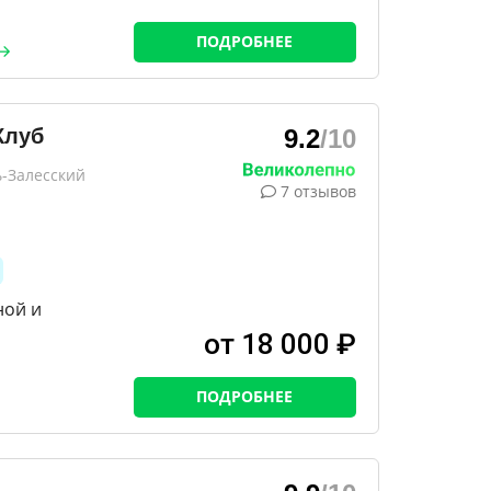
ПОДРОБНЕЕ
Клуб
9.2
/10
ь-Залесский
7 отзывов
ной и
от 18 000 ₽
ПОДРОБНЕЕ