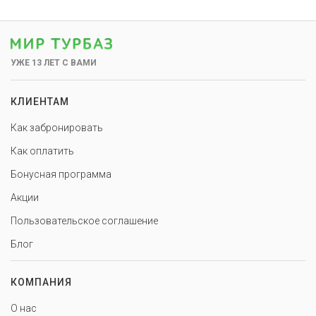
УЖЕ 13 ЛЕТ С ВАМИ
КЛИЕНТАМ
Как забронировать
Как оплатить
Бонусная программа
Акции
Пользовательское соглашение
Блог
КОМПАНИЯ
О нас