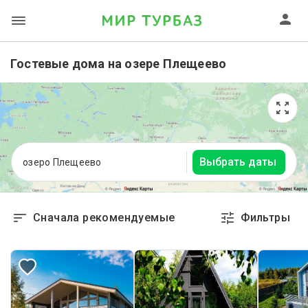
Гостевые дома на озере Плещеево
Выбрать даты
озеро Плещеево
Сначала рекомендуемые
Фильтры