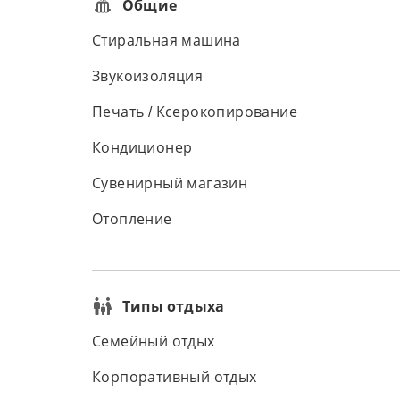
Общие
Стиральная машина
Звукоизоляция
Печать / Ксерокопирование
Кондиционер
Сувенирный магазин
Отопление
Типы отдыха
Семейный отдых
Корпоративный отдых