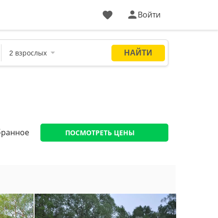
Войти
ПОСМОТРЕТЬ ЦЕНЫ
бранное