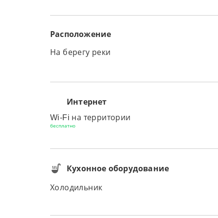
Расположение
На берегу реки
Интернет
Wi-Fi на территории
бесплатно
Кухонное оборудование
Холодильник