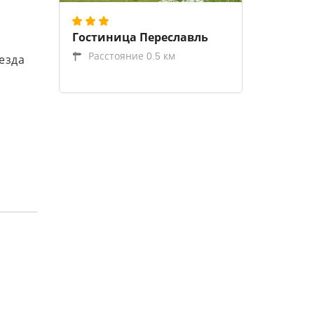
Гостиница Переславль
Расстояние 0.5 км
езда