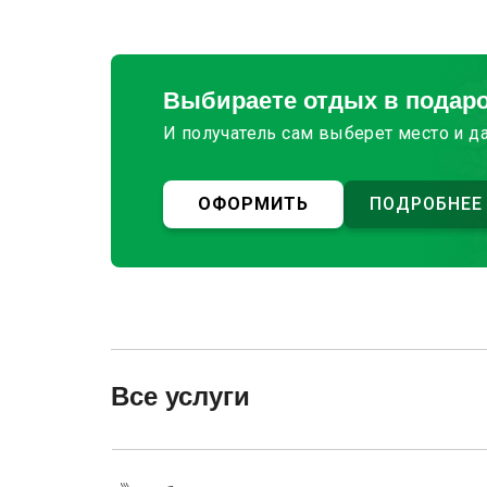
Выбираете отдых в подар
И получатель сам выберет место и д
ОФОРМИТЬ
ПОДРОБНЕЕ
Все услуги