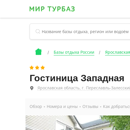
Базы отдыха России
Ярославская
Гостиница Западная
Ярославская область, г. Переславль-Залесский
Обзор
Номера и цены
Отзывы
Как добратьс