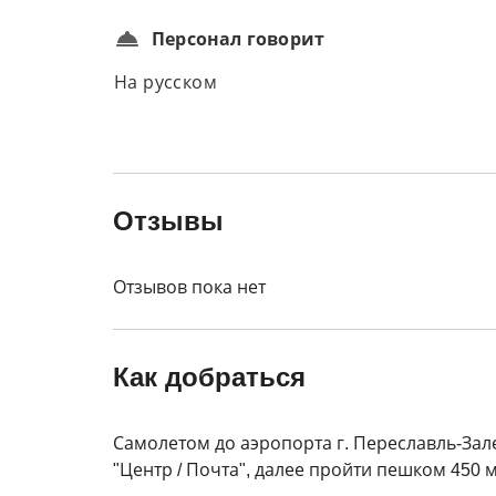
Персонал говорит
На русском
Отзывы
Отзывов пока нет
Как добраться
Самолетом до аэропорта г. Переславль-Зал
"Центр / Почта", далее пройти пешком 450 