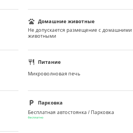
Домашние животные
Не допускается размещение с домашними
животными
Питание
Микроволновая печь
Парковка
Бесплатная автостоянка / Парковка
бесплатно