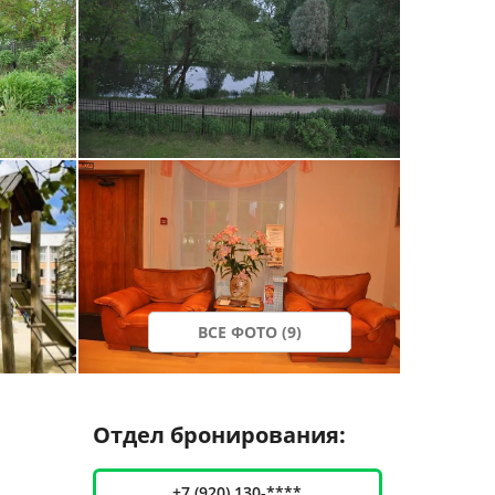
ВСЕ ФОТО (9)
Отдел бронирования:
+7 (920) 130-****