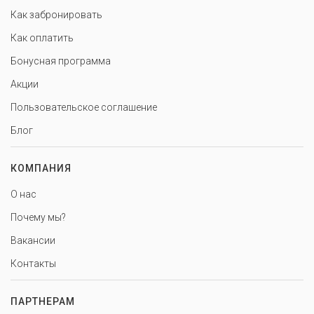
Как забронировать
Как оплатить
Бонусная программа
Акции
Пользовательское соглашение
Блог
КОМПАНИЯ
О нас
Почему мы?
Вакансии
Контакты
ПАРТНЕРАМ