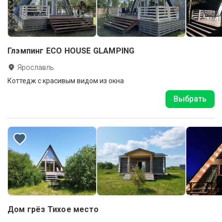
Глэмпинг ECO HOUSE GLAMPING
Ярославль
Коттедж с красивым видом из окна
Выбрать
Дом грёз Тихое место