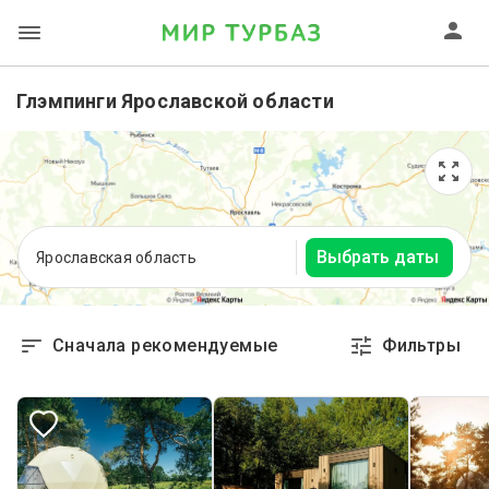
Глэмпинги Ярославской области
Выбрать даты
Ярославская область
Сначала рекомендуемые
Фильтры