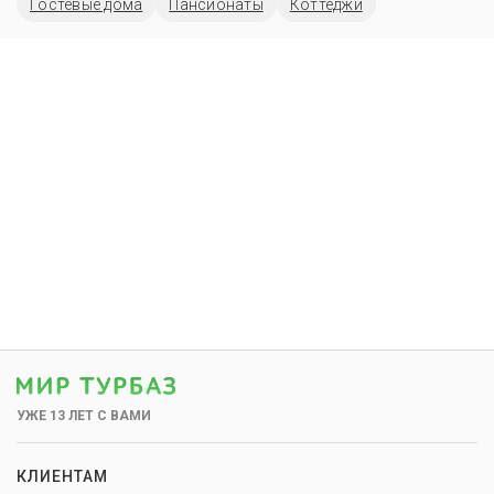
Гостевые дома
Пансионаты
Коттеджи
УЖЕ 13 ЛЕТ С ВАМИ
КЛИЕНТАМ