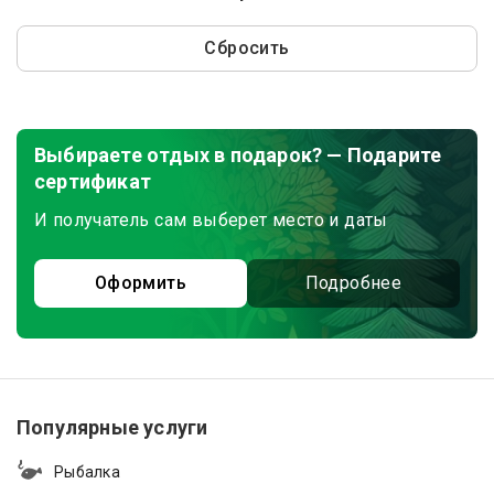
Сбросить
Выбираете отдых в подарок? — Подарите
сертификат
И получатель сам выберет место и даты
Оформить
Подробнее
Популярные услуги
Рыбалка