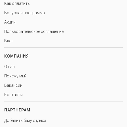
Как оплатить
Бонусная программа
Акции
Пользовательское соглашение
Блог
КОМПАНИЯ
О нас
Почему мы?
Вакансии
Контакты
ПАРТНЕРАМ
Добавить базу отдыха