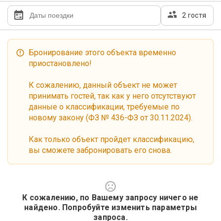
2 гостя
Бронирование этого объекта временно
приостановлено!
К сожалению, данный объект не может
принимать гостей, так как у него отсутствуют
данные о классификации, требуемые по
новому закону (ФЗ № 436-ФЗ от 30.11.2024).
Как только объект пройдет классификацию,
вы сможете забронировать его снова.
К сожалению, по Вашему запросу ничего не
найдено. Попробуйте изменить параметры
запроса.