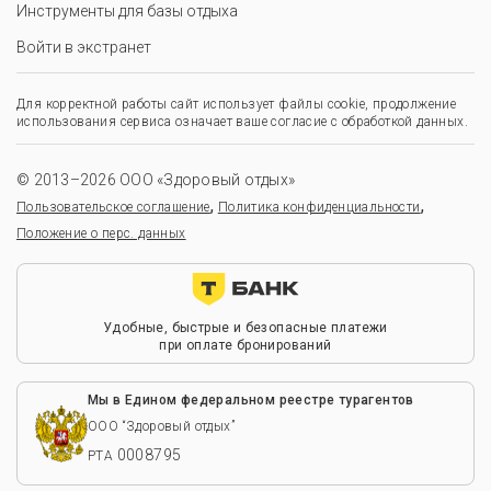
Инструменты для базы отдыха
Войти в экстранет
Для корректной работы сайт использует файлы cookie, продолжение
использования сервиса означает ваше согласие с обработкой данных.
© 2013–2026 ООО «Здоровый отдых»
,
,
Пользовательское соглашение
Политика конфиденциальности
Положение о перс. данных
Удобные, быстрые и безопасные платежи
при оплате бронирований
Мы в Едином федеральном реестре турагентов
ООО “Здоровый отдых”
0008795
РТА