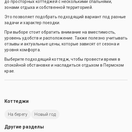
до просторных коттеджей с несколькими спальнями,
зонами отдыха и собственной территорией.
Это позволяет подобрать подходящий вариант под разные
задачи и характер поездки.
При выборе стоит обратить внимание на вместимость,
уровень удобств и расположение. Также полезно учитывать
отзывы и актуальные цены, которые зависят от сезона и
уровня комфорта.
Выберите подходящий коттедж, чтобы провести время в
спокойной обстановке и насладиться отдыхом в Пермском
крае.
Коттеджи
На берегу
Новый год
Другие разделы