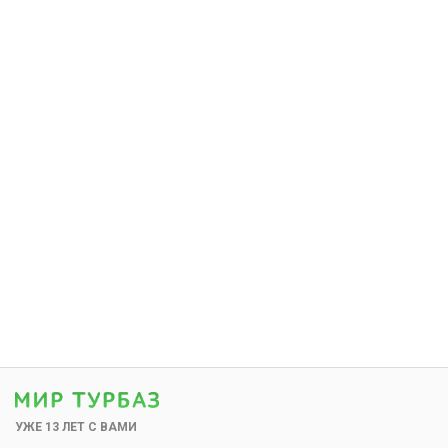
УЖЕ 13 ЛЕТ С ВАМИ