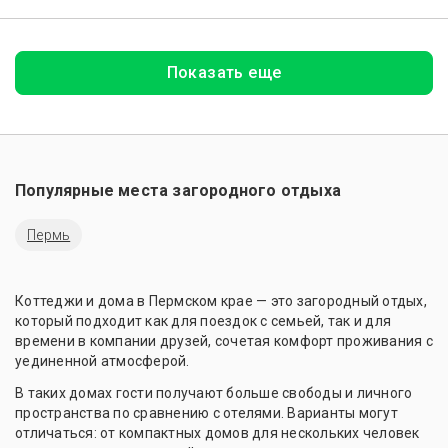
Показать еще
Популярные места загородного отдыха
Пермь
Коттеджи и дома в Пермском крае — это загородный отдых,
который подходит как для поездок с семьей, так и для
времени в компании друзей, сочетая комфорт проживания с
уединенной атмосферой.
В таких домах гости получают больше свободы и личного
пространства по сравнению с отелями. Варианты могут
отличаться: от компактных домов для нескольких человек