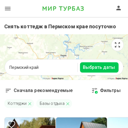
Снять коттедж в Пермском крае посуточно
Выбрать даты
Пермский край
Сначала рекомендуемые
Фильтры
2
Коттеджи
Базы отдыха