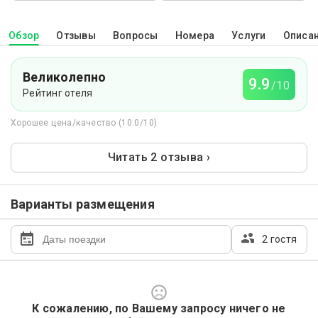
Обзор
Отзывы
Вопросы
Номера
Услуги
Описа
Великолепно
9.9
/10
Рейтинг отеля
Хорошее цена/качество (10.0/10)
Читать 2 отзыва ›
Варианты размещения
2 гостя
К сожалению, по Вашему запросу ничего не