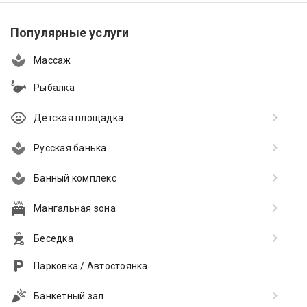
Популярные услуги
Массаж
Рыбалка
Детская площадка
Русская банька
Банный комплекс
Мангальная зона
Беседка
Парковка / Автостоянка
Банкетный зал