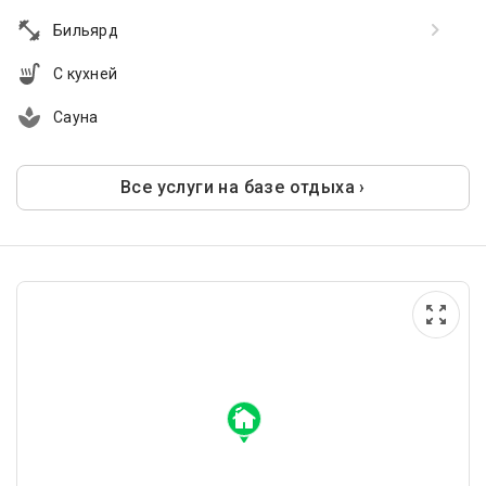
Бильярд
С кухней
Сауна
Все услуги на базе отдыха ›