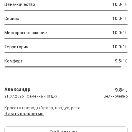
Цена/качество
10.0
/10
Сервис
10.0
/10
Месторасположение
10.0
/10
Территория
10.0
/10
Комфорт
9.5
/10
Александр
9.8
/10
21.07.2026 · Семейный отдых
Великолепно
Красота природы Урала, воздух, река. ...
Читать полностью