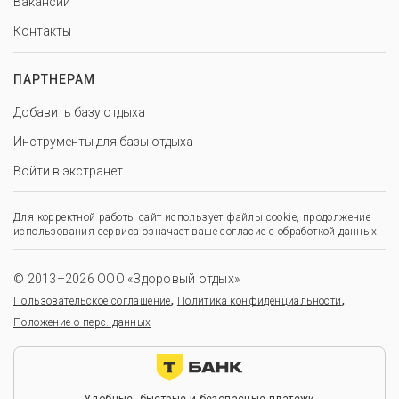
Вакансии
Контакты
ПАРТНЕРАМ
Добавить базу отдыха
Инструменты для базы отдыха
Войти в экстранет
Для корректной работы сайт использует файлы cookie, продолжение
использования сервиса означает ваше согласие с обработкой данных.
© 2013–2026 ООО «Здоровый отдых»
,
,
Пользовательское соглашение
Политика конфиденциальности
Положение о перс. данных