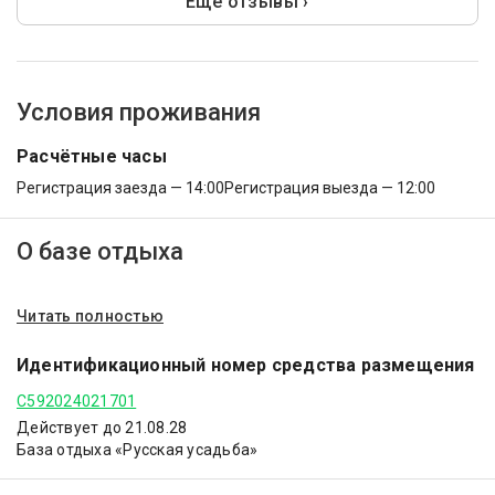
Ещё отзывы ›
Условия проживания
Расчётные часы
Регистрация заезда — 14:00
Регистрация выезда — 12:00
О базе отдыха
Читать полностью
Идентификационный номер средства размещения
С592024021701
Действует до 21.08.28
База отдыха «Русская усадьба»