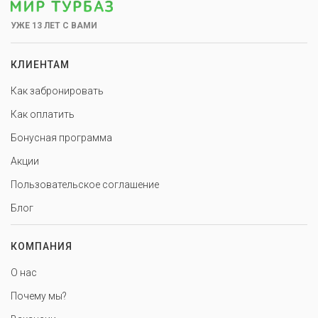
УЖЕ 13 ЛЕТ С ВАМИ
КЛИЕНТАМ
Как забронировать
Как оплатить
Бонусная программа
Акции
Пользовательское соглашение
Блог
КОМПАНИЯ
О нас
Почему мы?