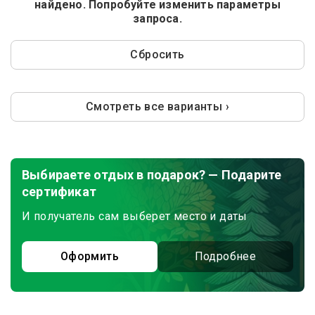
найдено. Попробуйте изменить параметры
запроса.
Сбросить
Смотреть все варианты ›
Выбираете отдых в подарок? — Подарите
сертификат
И получатель сам выберет место и даты
Оформить
Подробнее