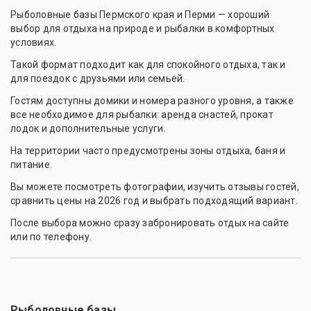
Рыболовные базы Пермского края и Перми — хороший
выбор для отдыха на природе и рыбалки в комфортных
условиях.
Такой формат подходит как для спокойного отдыха, так и
для поездок с друзьями или семьей.
Гостям доступны домики и номера разного уровня, а также
все необходимое для рыбалки: аренда снастей, прокат
лодок и дополнительные услуги.
На территории часто предусмотрены зоны отдыха, баня и
питание.
Вы можете посмотреть фотографии, изучить отзывы гостей,
сравнить цены на 2026 год и выбрать подходящий вариант.
После выбора можно сразу забронировать отдых на сайте
или по телефону.
Рыболовные базы