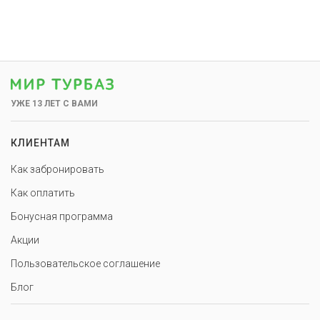
УЖЕ 13 ЛЕТ С ВАМИ
КЛИЕНТАМ
Как забронировать
Как оплатить
Бонусная программа
Акции
Пользовательское соглашение
Блог