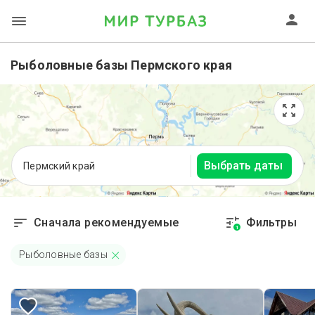
Рыболовные базы Пермского края
Выбрать даты
Пермский край
Сначала рекомендуемые
Фильтры
1
Рыболовные базы