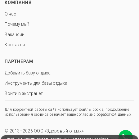
КОМПАНИЯ
О нас
Почему мы?
Вакансии
Контакты
ПАРТНЕРАМ
Добавить базу отдыха
Инструменты для базы отдыха
Войти в экстранет
Для корректной работы сайт использует файлы cookie, продолжение
использования сервиса означает ваше согласие с обработкой данных.
© 2013–2026 ООО «Здоровый отдых»
,
,
Пользовательское соглашение
Политика конфиденциальности