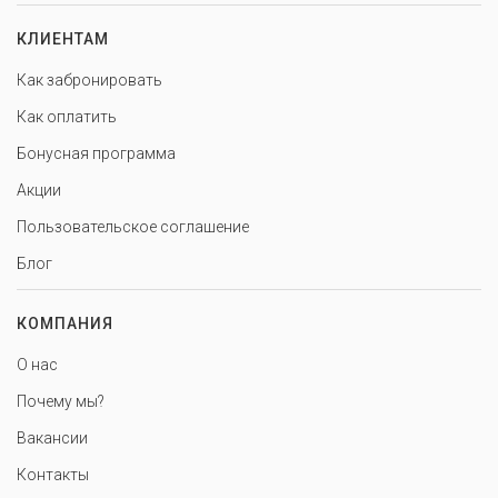
КЛИЕНТАМ
Как забронировать
Как оплатить
Бонусная программа
Акции
Пользовательское соглашение
Блог
КОМПАНИЯ
О нас
Почему мы?
Вакансии
Контакты