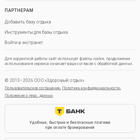
ПАРТНЕРАМ
Добавить базу отдыха
Инструменты для базы отдыха
Войти в экстранет
Для корректной работы сайт использует файлы cookie, продолжение
использования сервиса означает ваше согласие с обработкой данных.
© 2013–2026 ООО «Здоровый отдых»
,
,
Пользовательское соглашение
Политика конфиденциальности
Положение о перс. данных
Удобные, быстрые и безопасные платежи
при оплате бронирований