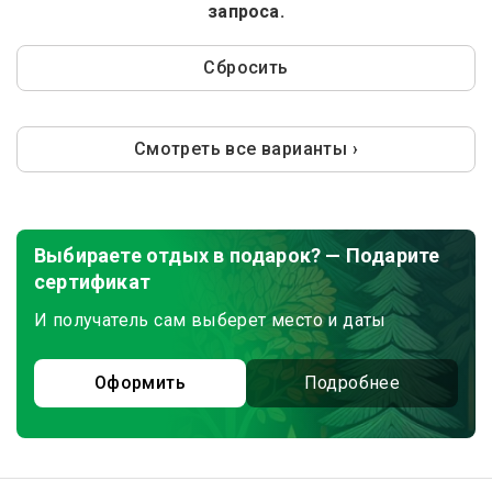
запроса.
Сбросить
Смотреть все варианты ›
Выбираете отдых в подарок? — Подарите
сертификат
И получатель сам выберет место и даты
Оформить
Подробнее