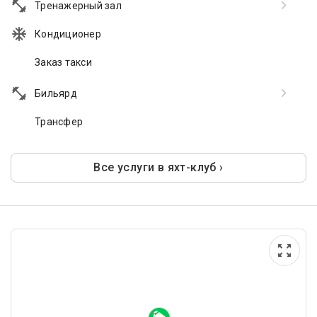
Тренажерный зал
Кондиционер
Заказ такси
Бильярд
Трансфер
Все услуги в яхт-клуб ›