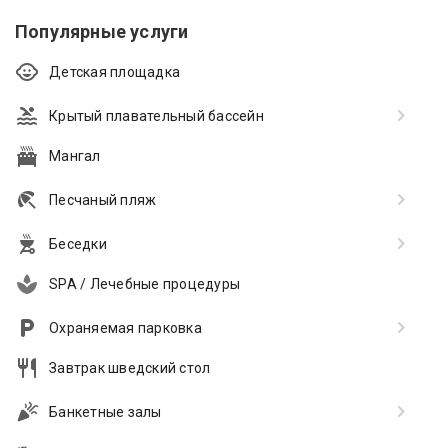
Популярные услуги
Детская площадка
Крытый плавательный бассейн
Мангал
Песчаный пляж
Беседки
SPA / Лечебные процедуры
Охраняемая парковка
Завтрак шведский стол
Банкетные залы