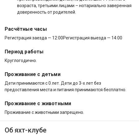
возраста, третьими лицами – нотариально заверенная
доверенность от родителей.
Расчётные часы
Регистрация заезда — 12:00
Регистрация выезда — 14:00
Период работы
Круглогодично.
Проживание с детьми
Дети принимаются с 0 лет. Дети до 3-х лет без
предоставления места и питания принимаются бесплатно.
Проживание с животными
Проживание с животными запрещено.
Об яхт-клубе