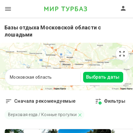
Базы отдыха Московской области с
лошадьми
Выбрать даты
Московская область
Сначала рекомендуемые
Фильтры
1
Верховая езда / Конные прогулки