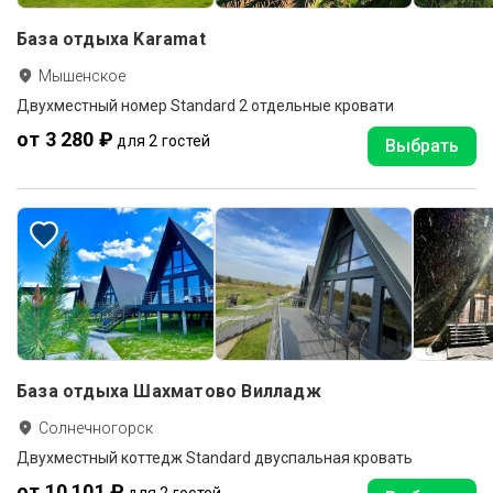
База отдыха Karamat
Мышенское
Двухместный номер Standard 2 отдельные кровати
от 3 280 ₽
для 2 гостей
Выбрать
База отдыха Шахматово Вилладж
Солнечногорск
Двухместный коттедж Standard двуспальная кровать
от 10 101 ₽