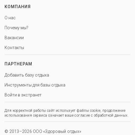
КОМПАНИЯ
О нас
Почему мы?
Вакансии
Контакты
ПАРТНЕРАМ
Добавить базу отдыха
Инструменты для базы отдыха
Войти в экстранет
Для корректной работы сайт использует файлы cookie, продолжение
использования сервиса означает ваше согласие с обработкой данных.
© 2013–2026 ООО «Здоровый отдых»