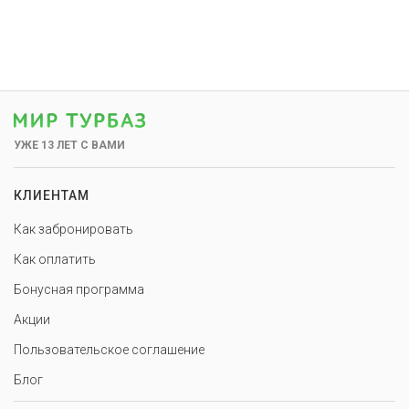
УЖЕ 13 ЛЕТ С ВАМИ
КЛИЕНТАМ
Как забронировать
Как оплатить
Бонусная программа
Акции
Пользовательское соглашение
Блог