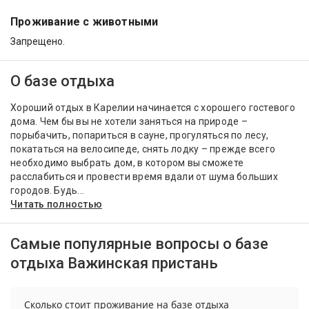
Проживание с животными
Запрещено.
О базе отдыха
Хороший отдых в Карелии начинается с хорошего гостевого
дома. Чем бы вы не хотели заняться на природе –
порыбачить, попариться в сауне, прогуляться по лесу,
покататься на велосипеде, снять лодку – прежде всего
необходимо выбрать дом, в котором вы сможете
расслабиться и провести время вдали от шума больших
городов. Будь...
Читать полностью
Самые популярные вопросы о базе
отдыха Важинская пристань
Сколько стоит проживание на базе отдыха