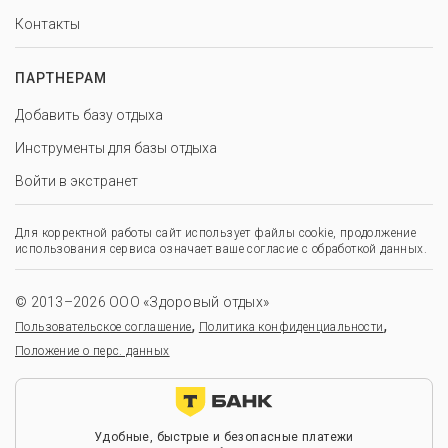
Контакты
ПАРТНЕРАМ
Добавить базу отдыха
Инструменты для базы отдыха
Войти в экстранет
Для корректной работы сайт использует файлы cookie, продолжение
использования сервиса означает ваше согласие с обработкой данных.
© 2013–2026 ООО «Здоровый отдых»
,
,
Пользовательское соглашение
Политика конфиденциальности
Положение о перс. данных
Удобные, быстрые и безопасные платежи