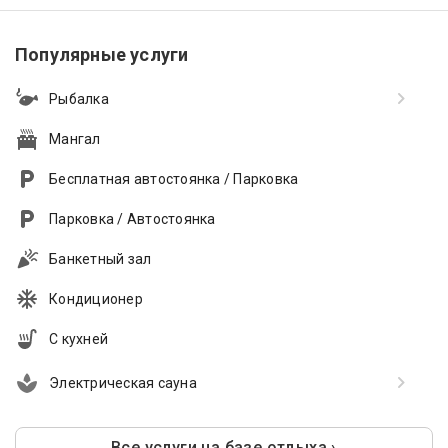
Популярные услуги
Рыбалка
Мангал
Бесплатная автостоянка / Парковка
Парковка / Автостоянка
Банкетный зал
Кондиционер
С кухней
Электрическая сауна
Все услуги на базе отдыха ›