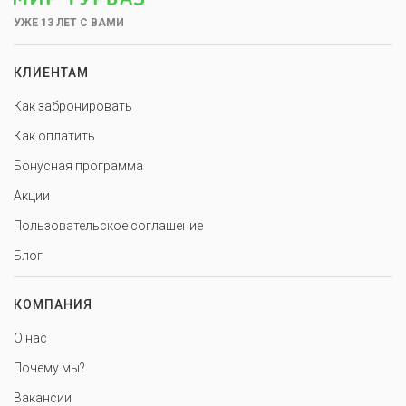
УЖЕ 13 ЛЕТ С ВАМИ
КЛИЕНТАМ
Как забронировать
Как оплатить
Бонусная программа
Акции
Пользовательское соглашение
Блог
КОМПАНИЯ
О нас
Почему мы?
Вакансии