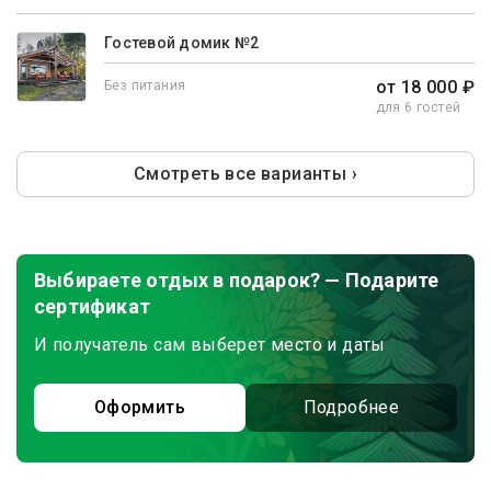
Гостевой домик №2
от 18 000 ₽
Без питания
для 6 гостей
Смотреть все варианты ›
Выбираете отдых в подарок? — Подарите
сертификат
И получатель сам выберет место и даты
Оформить
Подробнее