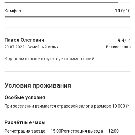
Комфорт
10.0
/10
Павел Олегович
9.4
/10
20.07.2022 · Семейный отдых
Великолепно
В данном отзыве отсутствует комментарий
Условия проживания
Особые условия
При заселении взимается страховой залог в размере 10 000 ₽.
Расчётные часы
Регистрация заезда — 15:00
Регистрация выезда — 12:00