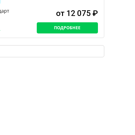
дарт
от 12 075 ₽
ПОДРОБНЕЕ