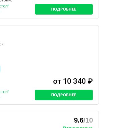
стол"
ПОДРОБНЕЕ
ск
от 10 340 ₽
стол"
ПОДРОБНЕЕ
9.6
/10