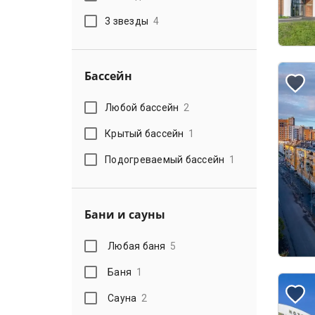
3 звезды
4
Бассейн
Любой бассейн
2
Крытый бассейн
1
Подогреваемый бассейн
1
Бани и сауны
Любая баня
5
Баня
1
Сауна
2