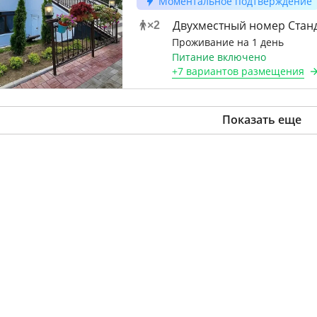
Моментальное подтверждение
Двухместный номер Стан
×
2
Проживание на 1 день
Питание включено
+
7 вариантов
размещения
Показать еще