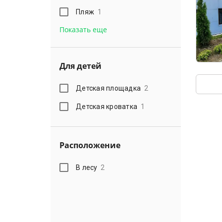
Пляж
1
Показать еще
Для детей
Детская площадка
2
Детская кроватка
1
Расположение
В лесу
2