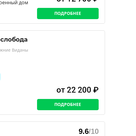
оенный дом
ПОДРОБНЕЕ
 слобода
ижние Виданы
от 22 200 ₽
ПОДРОБНЕЕ
9.6
/10