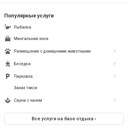
Популярные услуги
Рыбалка
Мангальная зона
Размещение с домашними животными
Беседка
Парковка
Заказ такси
Сауна с чаном
Все услуги на базе отдыха ›