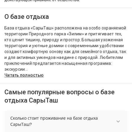
О базе отдыха
База отдыха «СарыТаш» расположена на особо охраняемой
территории Природного парка «Зилим» и притягивает тех,
кто ценит тишину, природу и простор. Большая ухоженная
территория и уютные домики с современными удобствами
создают комфортную основу как для семейного отдыха, так
и для активных уикендов наедине с природой. Любителям
приключений предлагается насыщенная программа:
экскурсии...
Читать полностью
Самые популярные вопросы о базе
отдыха СарыТаш
Сколько стоит проживание на базе отдыха
СарыТаш?