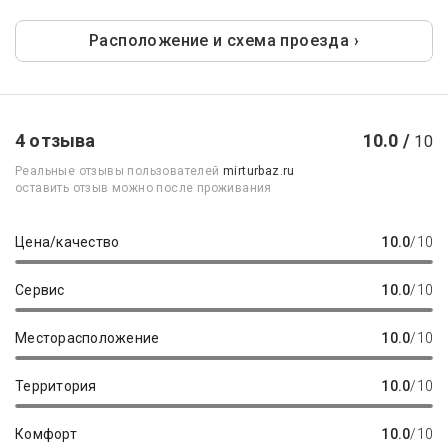
Расположение и схема проезда ›
4 отзыва
10.0 /
10
Реальные отзывы пользователей
mirturbaz.ru
оставить отзыв можно после проживания
Цена/качество
10.0
/10
Сервис
10.0
/10
Месторасположение
10.0
/10
Территория
10.0
/10
Комфорт
10.0
/10