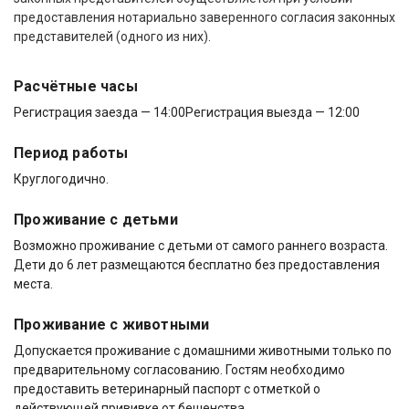
предоставления нотариально заверенного согласия законных
представителей (одного из них).
Расчётные часы
Регистрация заезда — 14:00
Регистрация выезда — 12:00
Период работы
Круглогодично.
Проживание с детьми
Возможно проживание с детьми от самого раннего возраста.
Дети до 6 лет размещаются бесплатно без предоставления
места.
Проживание с животными
Допускается проживание с домашними животными только по
предварительному согласованию. Гостям необходимо
предоставить ветеринарный паспорт с отметкой о
действующей прививке от бешенства.