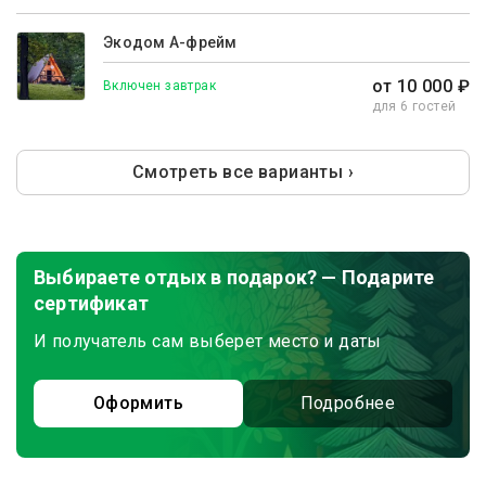
Экодом А-фрейм
от 10 000 ₽
Включен завтрак
для 6 гостей
Смотреть все варианты ›
Выбираете отдых в подарок? — Подарите
сертификат
И получатель сам выберет место и даты
Оформить
Подробнее