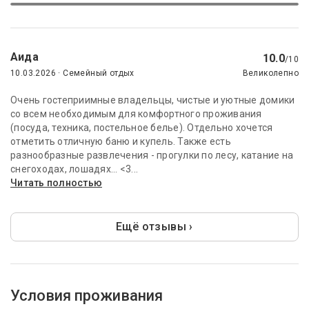
Аида
10.0
/10
10.03.2026 · Семейный отдых
Великолепно
Очень гостеприимные владельцы, чистые и уютные домики
со всем необходимым для комфортного проживания
(посуда, техника, постельное белье). Отдельно хочется
отметить отличную баню и купель. Также есть
разнообразные развлечения - прогулки по лесу, катание на
снегоходах, лошадях... <3...
Читать полностью
Ещё отзывы ›
Условия проживания