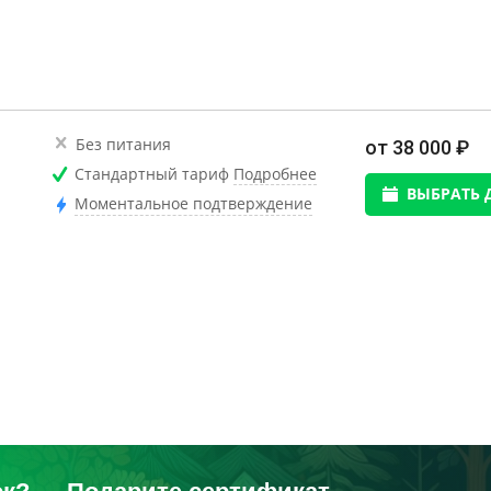
Без питания
от 38 000 ₽
Стандартный тариф
Подробнее
ВЫБРАТЬ 
Моментальное подтверждение