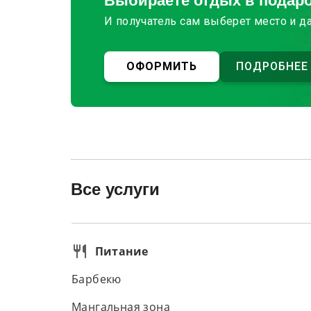
Выбираете отдых в подар
И получатель сам выберет место и д
ОФОРМИТЬ
ПОДРОБНЕЕ
Все услуги
Питание
Барбекю
Мангальная зона