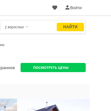
Войти
ено
бранное
ПОСМОТРЕТЬ ЦЕНЫ