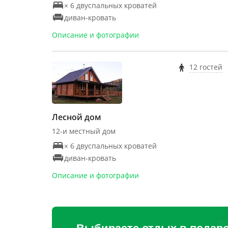
× 6 двуспальных кроватей
диван-кровать
Описание и фотографии
12 гостей
Лесной дом
12-и местный дом
× 6 двуспальных кроватей
диван-кровать
Описание и фотографии