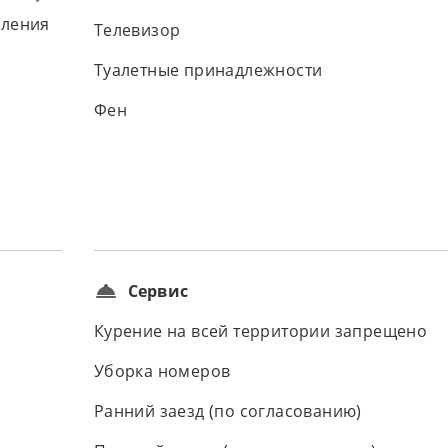
вления
Телевизор
Туалетные принадлежности
Фен
Сервис
Курение на всей территории запрещено
Уборка номеров
Ранний заезд (по согласованию)