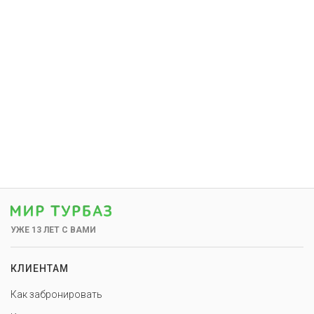
УЖЕ 13 ЛЕТ С ВАМИ
КЛИЕНТАМ
Как забронировать