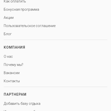
Как оплатить
Бонусная программа
Акции
Пользовательское соглашение
Блог
КОМПАНИЯ
О нас
Почему мы?
Вакансии
Контакты
ПАРТНЕРАМ
Добавить базу отдыха