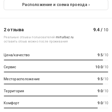
Расположение и схема проезда ›
2 отзыва
9.4 /
10
Реальные отзывы пользователей
mirturbaz.ru
оставить отзыв можно после проживания
Цена/качество
9.5
/10
Сервис
10.0
/10
Месторасположение
9.5
/10
Территория
9.0
/10
Комфорт
9.0
/10