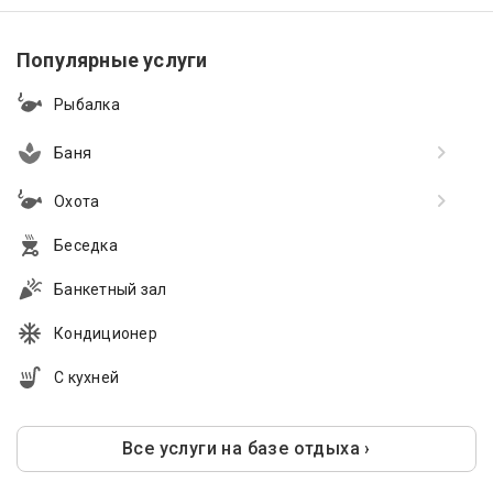
Популярные услуги
Рыбалка
Баня
Охота
Беседка
Банкетный зал
Кондиционер
С кухней
Все услуги на базе отдыха ›