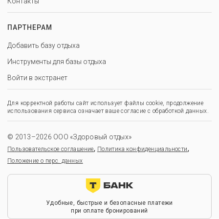
Контакты
ПАРТНЕРАМ
Добавить базу отдыха
Инструменты для базы отдыха
Войти в экстранет
Для корректной работы сайт использует файлы cookie, продолжение
использования сервиса означает ваше согласие с обработкой данных.
© 2013–2026 ООО «Здоровый отдых»
,
,
Пользовательское соглашение
Политика конфиденциальности
Положение о перс. данных
Удобные, быстрые и безопасные платежи
при оплате бронирований