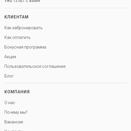
УЖЕ 13 ЛЕТ С ВАМИ
КЛИЕНТАМ
Как забронировать
Как оплатить
Бонусная программа
Акции
Пользовательское соглашение
Блог
КОМПАНИЯ
О нас
Почему мы?
Вакансии