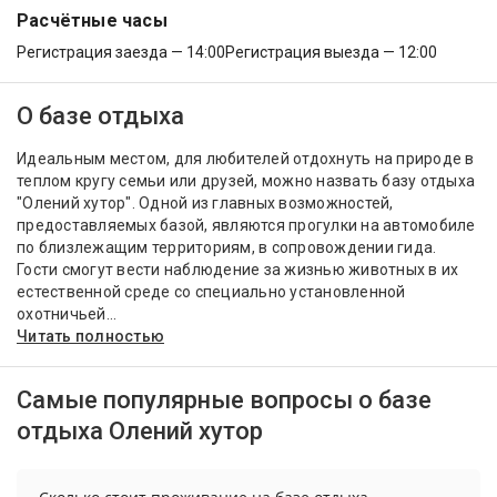
Расчётные часы
Регистрация заезда — 14:00
Регистрация выезда — 12:00
О базе отдыха
Идеальным местом, для любителей отдохнуть на природе в
теплом кругу семьи или друзей, можно назвать базу отдыха
"Олений хутор". Одной из главных возможностей,
предоставляемых базой, являются прогулки на автомобиле
по близлежащим территориям, в сопровождении гида.
Гости смогут вести наблюдение за жизнью животных в их
естественной среде со специально установленной
охотничьей...
Читать полностью
Самые популярные вопросы о базе
отдыха Олений хутор