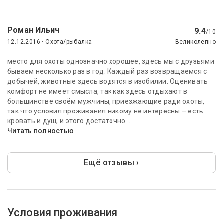
Роман Ильич
9.4
/10
12.12.2016 · Охота/рыбалка
Великолепно
место для охоты однозначно хорошее, здесь мы с друзьями
бываем несколько раз в год. Каждый раз возвращаемся с
добычей, животные здесь водятся в изобилии. Оценивать
комфорт не имеет смысла, так как здесь отдыхают в
большинстве своём мужчины, приезжающие ради охоты,
так что условия проживания никому не интересны – есть
кровать и душ, и этого достаточно....
Читать полностью
Ещё отзывы ›
Условия проживания