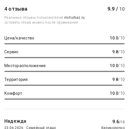
4 отзыва
9.9 /
10
Реальные отзывы пользователей
mirturbaz.ru
оставить отзыв можно после проживания
Цена/качество
10.0
/10
Сервис
9.8
/10
Месторасположение
10.0
/10
Территория
9.8
/10
Комфорт
10.0
/10
Надежда
9.6
/10
23.06.2026 · Семейный отдых
Великолепно