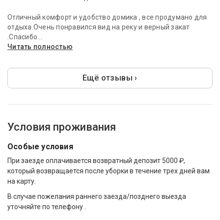
Отличный комфорт и удобство домика , все продумано для
отдыха.Очень понравился вид на реку и верный закат
.Спасибо...
Читать полностью
Ещё отзывы ›
Условия проживания
Особые условия
При заезде оплачивается возвратный депозит 5000 ₽,
который возвращается после уборки в течение трех дней вам
на карту.
В случае пожелания раннего заезда/позднего выезда
уточняйте по телефону .