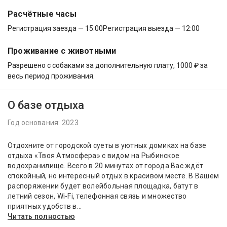
Расчётные часы
Регистрация заезда — 15:00
Регистрация выезда — 12:00
Проживание с животными
Разрешено с собаками за дополнительную плату, 1000 ₽ за
весь период проживания.
О базе отдыха
Год основания: 2023
Отдохните от городской суеты в уютных домиках на базе
отдыха «Твоя Атмосфера» с видом на Рыбинское
водохранилище. Всего в 20 минутах от города Вас ждёт
спокойный, но интересный отдых в красивом месте. В Вашем
распоряжении будет волейбольная площадка, батут в
летний сезон, Wi-Fi, телефонная связь и множество
приятных удобств в...
Читать полностью