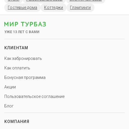
Гостевые дома
Коттеджи
Глэмпинги
УЖЕ 13 ЛЕТ С ВАМИ
КЛИЕНТАМ
Как забронировать
Как оплатить
Бонусная программа
Акции
Пользовательское соглашение
Блог
КОМПАНИЯ