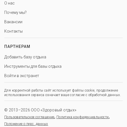
О нас
Почему мы?
Вакансии
Контакты
ПАРТНЕРАМ
Добавить базу отдыха
Инструменты для базы отдыха
Войти в экстранет
Для корректной работы сайт использует файлы cookie, продолжение
использования сервиса означает ваше согласие с обработкой данных.
© 2013–2026 ООО «Здоровый отдых»
,
,
Пользовательское соглашение
Политика конфиденциальности
Положение о перс. данных