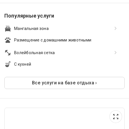
Популярные услуги
Мангальная зона
Размещение с домашними животными
Волейбольная сетка
С кухней
Все услуги на базе отдыха ›