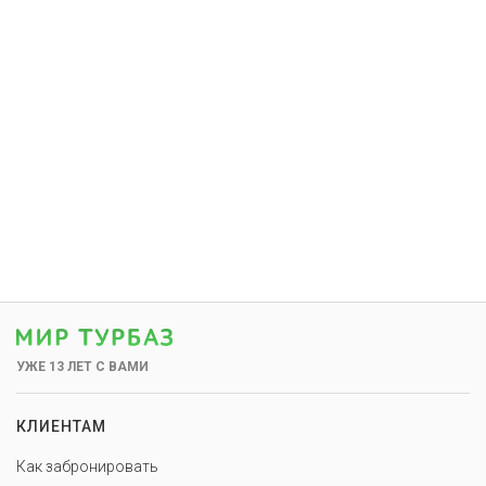
УЖЕ 13 ЛЕТ С ВАМИ
КЛИЕНТАМ
Как забронировать