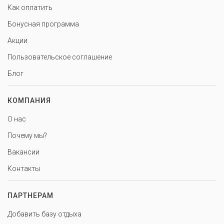
Как оплатить
Бонусная программа
Акции
Пользовательское соглашение
Блог
КОМПАНИЯ
О нас
Почему мы?
Вакансии
Контакты
ПАРТНЕРАМ
Добавить базу отдыха