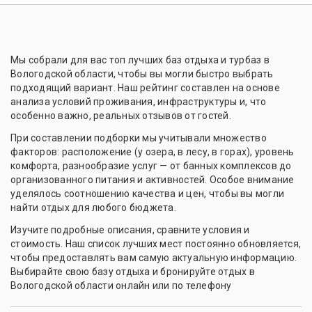
Мы собрали для вас топ лучших баз отдыха и турбаз в
Вологодской области, чтобы вы могли быстро выбрать
подходящий вариант. Наш рейтинг составлен на основе
анализа условий проживания, инфраструктуры и, что
особенно важно, реальных отзывов от гостей.
При составлении подборки мы учитывали множество
факторов: расположение (у озера, в лесу, в горах), уровень
комфорта, разнообразие услуг — от банных комплексов до
организованного питания и активностей. Особое внимание
уделялось соотношению качества и цен, чтобы вы могли
найти отдых для любого бюджета.
Изучите подробные описания, сравните условия и
стоимость. Наш список лучших мест постоянно обновляется,
чтобы предоставлять вам самую актуальную информацию.
Выбирайте свою базу отдыха и бронируйте отдых в
Вологодской области онлайн или по телефону