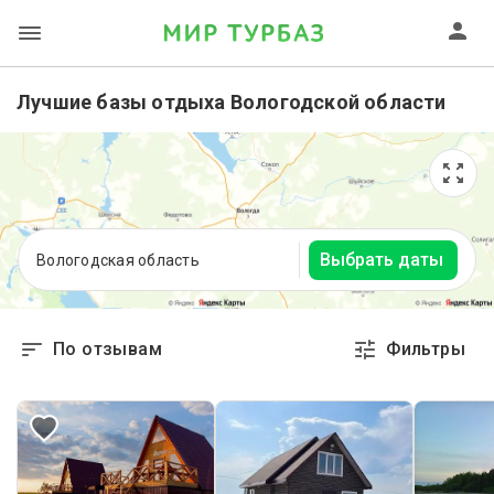
Лучшие базы отдыха Вологодской области
Выбрать даты
Вологодская область
По отзывам
Фильтры