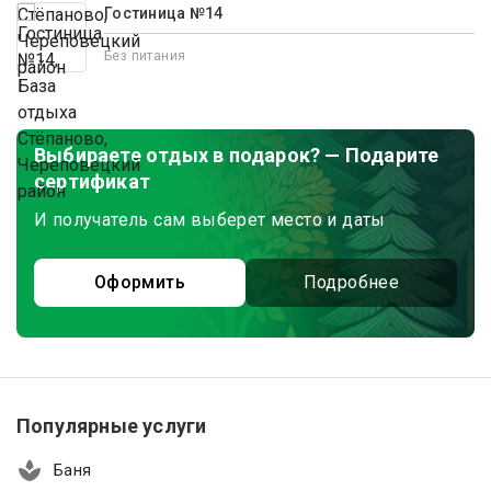
Гостиница №14
Без питания
Выбираете отдых в подарок? — Подарите
сертификат
И получатель сам выберет место и даты
Оформить
Подробнее
Популярные услуги
Баня