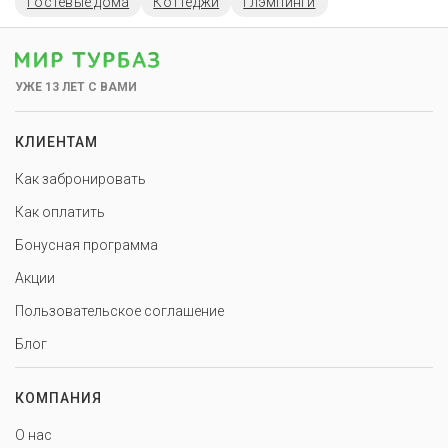
Гостевые дома
Коттеджи
Глэмпинги
УЖЕ 13 ЛЕТ С ВАМИ
КЛИЕНТАМ
Как забронировать
Как оплатить
Бонусная программа
Акции
Пользовательское соглашение
Блог
КОМПАНИЯ
О нас