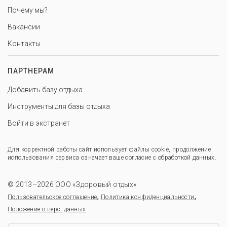
Почему мы?
Вакансии
Контакты
ПАРТНЕРАМ
Добавить базу отдыха
Инструменты для базы отдыха
Войти в экстранет
Для корректной работы сайт использует файлы cookie, продолжение
использования сервиса означает ваше согласие с обработкой данных.
© 2013–2026 ООО «Здоровый отдых»
,
,
Пользовательское соглашение
Политика конфиденциальности
Положение о перс. данных