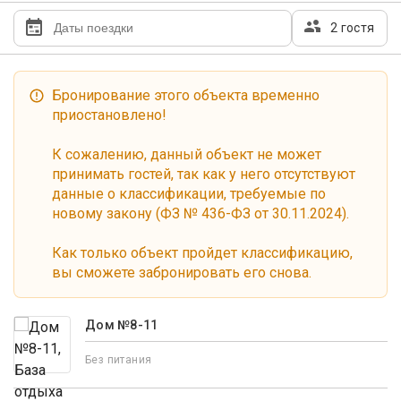
2 гостя
Бронирование этого объекта временно
приостановлено!
К сожалению, данный объект не может
принимать гостей, так как у него отсутствуют
данные о классификации, требуемые по
новому закону (ФЗ № 436-ФЗ от 30.11.2024).
Как только объект пройдет классификацию,
вы сможете забронировать его снова.
Дом №8-11
Без питания