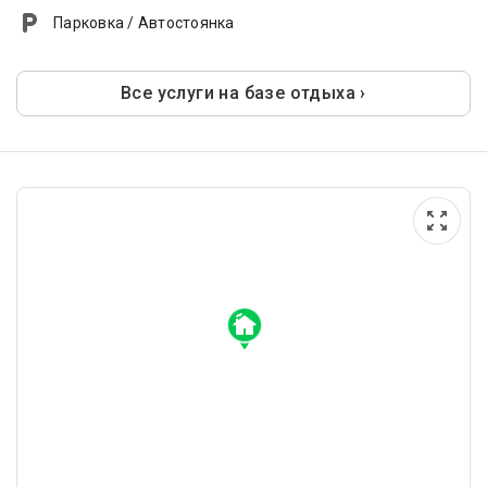
Парковка / Автостоянка
Все услуги на базе отдыха ›