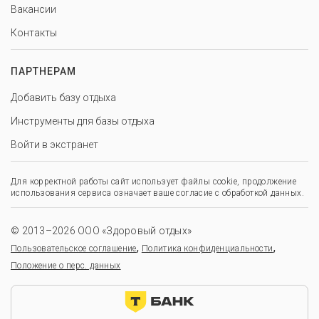
Вакансии
Контакты
ПАРТНЕРАМ
Добавить базу отдыха
Инструменты для базы отдыха
Войти в экстранет
Для корректной работы сайт использует файлы cookie, продолжение
использования сервиса означает ваше согласие с обработкой данных.
© 2013–2026 ООО «Здоровый отдых»
,
,
Пользовательское соглашение
Политика конфиденциальности
Положение о перс. данных