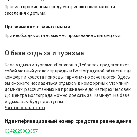
Правила проживания предусматривают возможности
заселения с детьми.
Проживание с животными
При необходимости возможно проживание с питомцами.
О базе отдыха и туризма
База отдыха и туризма «Пансион в Дубраве» представляет
собой уютный уголок природы в Волгоградской области, где
комфорт и красота природы гармонично сочетаются. Здесь
вы сможете насладиться отдыхом в комфортных глэмпинг-
домиках, рассчитанных на проживание до четырех человек.
До центра Волгограда можно доехать за 10 минут. На базе
отдыха вам будут доступны...
Читать полностью
Идентификационный номер средства размещения
С342025003057