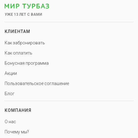
УЖЕ 13 ЛЕТ С ВАМИ
КЛИЕНТАМ
Как забронировать
Как оплатить
Бонусная программа
Акции
Пользовательское соглашение
Блог
КОМПАНИЯ
О нас
Почему мы?