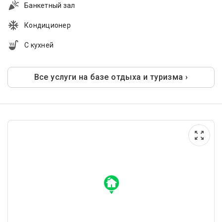
Банкетный зал
Кондиционер
С кухней
Все услуги на базе отдыха и туризма ›