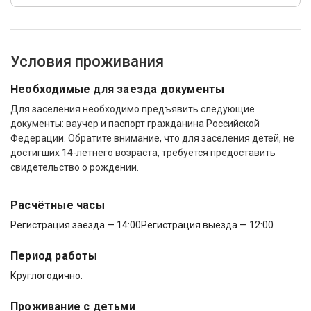
Условия проживания
Необходимые для заезда документы
Для заселения необходимо предъявить следующие
документы: ваучер и паспорт гражданина Российской
Федерации. Обратите внимание, что для заселения детей, не
достигших 14-летнего возраста, требуется предоставить
свидетельство о рождении.
Расчётные часы
Регистрация заезда — 14:00
Регистрация выезда — 12:00
Период работы
Круглогодично.
Проживание с детьми