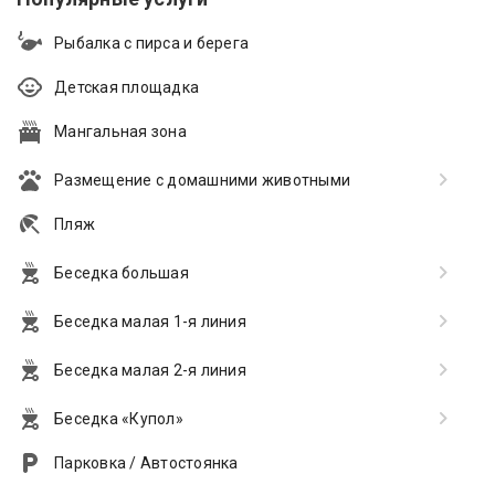
Рыбалка с пирса и берега
Детская площадка
Мангальная зона
Размещение с домашними животными
Пляж
Беседка большая
Беседка малая 1-я линия
Беседка малая 2-я линия
Беседка «Купол»
Парковка / Автостоянка