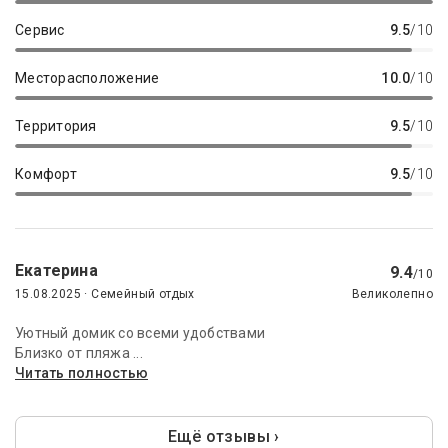
Сервис
9.5
/10
Месторасположение
10.0
/10
Территория
9.5
/10
Комфорт
9.5
/10
Екатерина
9.4
/10
15.08.2025 · Семейный отдых
Великолепно
Уютный домик со всеми удобствами
Близко от пляжа ...
Читать полностью
Ещё отзывы ›