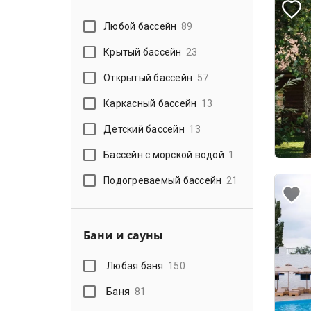
Любой бассейн
89
Крытый бассейн
23
Открытый бассейн
57
Каркасный бассейн
13
Детский бассейн
13
Бассейн с морской водой
1
Подогреваемый бассейн
21
Бани и сауны
Любая баня
150
Баня
81