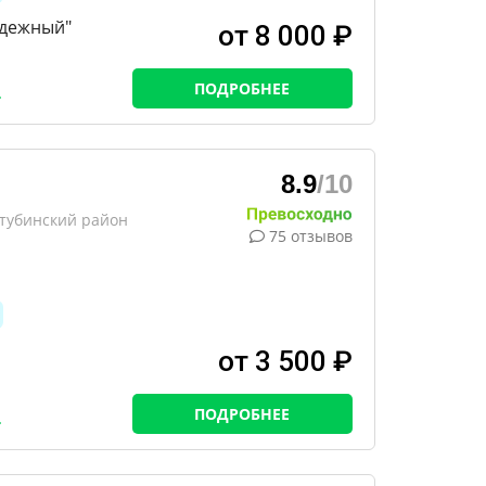
одежный"
от 8 000 ₽
ПОДРОБНЕЕ
8.9
/10
хтубинский район
75 отзывов
от 3 500 ₽
ПОДРОБНЕЕ