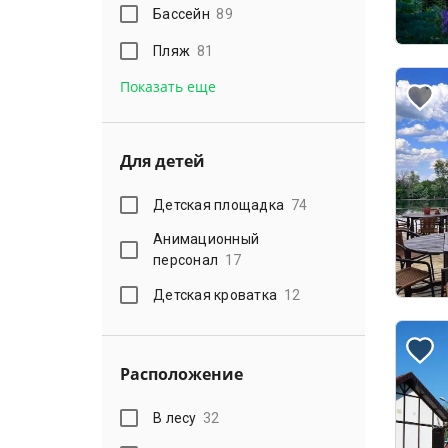
Бассейн
89
Пляж
81
Показать еще
Для детей
Детская площадка
74
Анимационный
персонал
17
Детская кроватка
12
Расположение
В лесу
32