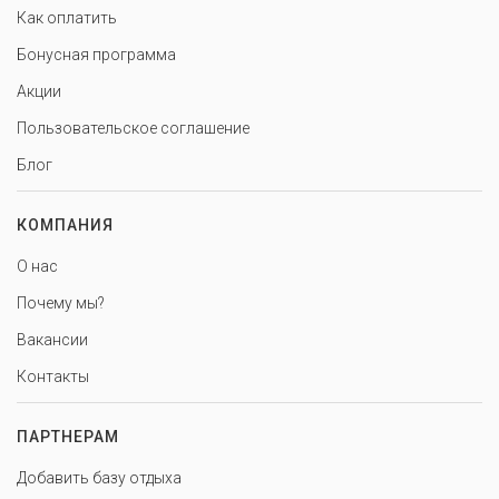
Как оплатить
Бонусная программа
Акции
Пользовательское соглашение
Блог
КОМПАНИЯ
О нас
Почему мы?
Вакансии
Контакты
ПАРТНЕРАМ
Добавить базу отдыха