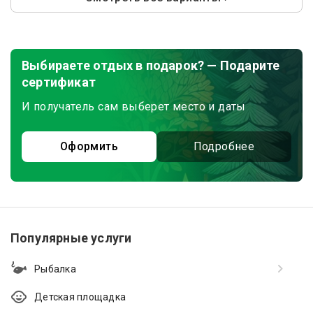
Выбираете отдых в подарок? — Подарите
сертификат
И получатель сам выберет место и даты
Оформить
Подробнее
Популярные услуги
Рыбалка
Детская площадка