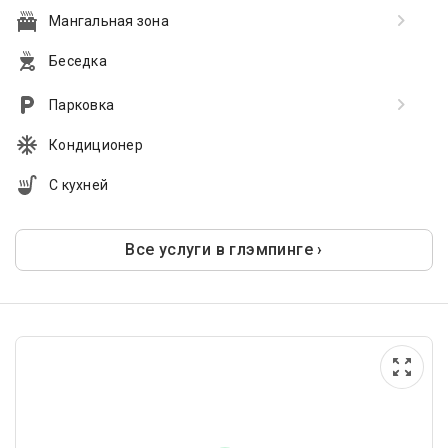
Мангальная зона
Беседка
Парковка
Кондиционер
С кухней
Все услуги в глэмпинге ›