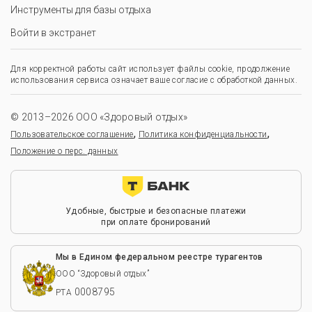
Инструменты для базы отдыха
Войти в экстранет
Для корректной работы сайт использует файлы cookie, продолжение
использования сервиса означает ваше согласие с обработкой данных.
© 2013–2026 ООО «Здоровый отдых»
,
,
Пользовательское соглашение
Политика конфиденциальности
Положение о перс. данных
Удобные, быстрые и безопасные платежи
при оплате бронирований
Мы в Едином федеральном реестре турагентов
ООО “Здоровый отдых”
0008795
РТА