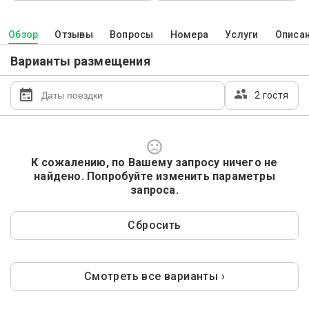
Обзор
Отзывы
Вопросы
Номера
Услуги
Описа
Варианты размещения
2 гостя
К сожалению, по Вашему запросу ничего не
найдено. Попробуйте изменить параметры
запроса.
Сбросить
Смотреть все варианты ›