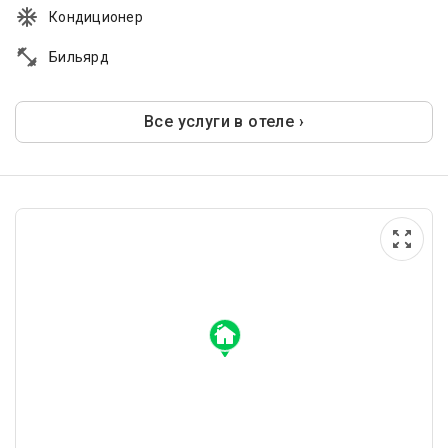
Кондиционер
Бильярд
Все услуги в отеле ›