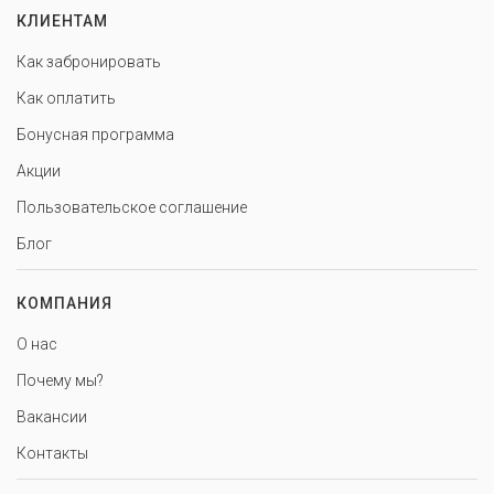
КЛИЕНТАМ
Как забронировать
Как оплатить
Бонусная программа
Акции
Пользовательское соглашение
Блог
КОМПАНИЯ
О нас
Почему мы?
Вакансии
Контакты