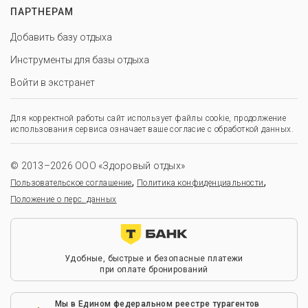
ПАРТНЕРАМ
Добавить базу отдыха
Инструменты для базы отдыха
Войти в экстранет
Для корректной работы сайт использует файлы cookie, продолжение
использования сервиса означает ваше согласие с обработкой данных.
© 2013–2026 ООО «Здоровый отдых»
,
,
Пользовательское соглашение
Политика конфиденциальности
Положение о перс. данных
Удобные, быстрые и безопасные платежи
при оплате бронирований
Мы в Едином федеральном реестре турагентов