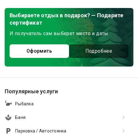
Выбираете отдых в подарок? — Подарите
сертификат
И получатель сам выберет место и даты
Оформить
Подробнее
Популярные услуги
Рыбалка
Баня
Парковка / Автостоянка