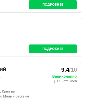
ПОДРОБНЕЕ
ПОДРОБНЕЕ
ий
9.4
/10
о
10 отзывов
², Крытый
м², Малый бассейн