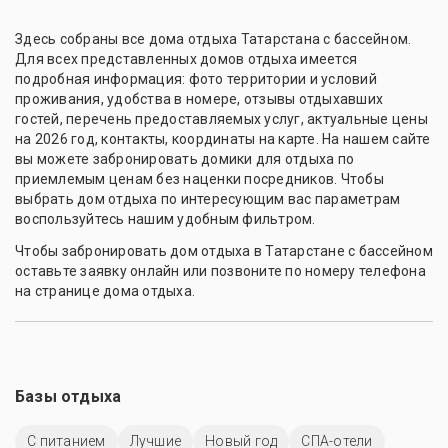
Здесь собраны все дома отдыха Татарстана с бассейном.
Для всех представленных домов отдыха имеется
подробная информация: фото территории и условий
проживания, удобства в номере, отзывы отдыхавших
гостей, перечень предоставляемых услуг, актуальные цены
на 2026 год, контакты, координаты на карте. На нашем сайте
вы можете забронировать домики для отдыха по
приемлемым ценам без наценки посредников. Чтобы
выбрать дом отдыха по интересующим вас параметрам
воспользуйтесь нашим удобным фильтром.
Чтобы забронировать дом отдыха в Татарстане с бассейном
оставьте заявку онлайн или позвоните по номеру телефона
на странице дома отдыха.
Базы отдыха
С питанием
Лучшие
Новый год
СПА-отели