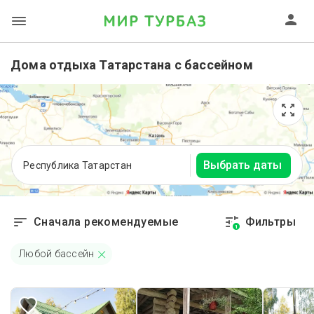
Дома отдыха Татарстана с бассейном
Выбрать даты
Республика Татарстан
Сначала рекомендуемые
Фильтры
1
Любой бассейн