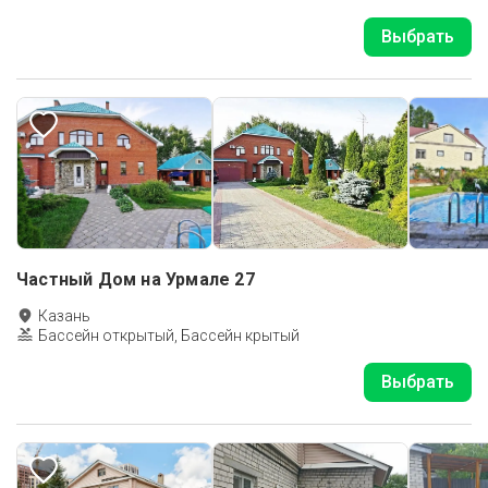
Выбрать
Частный Дом на Урмале 27
Казань
Бассейн открытый, Бассейн крытый
Выбрать