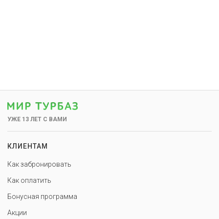
УЖЕ 13 ЛЕТ С ВАМИ
КЛИЕНТАМ
Как забронировать
Как оплатить
Бонусная программа
Акции