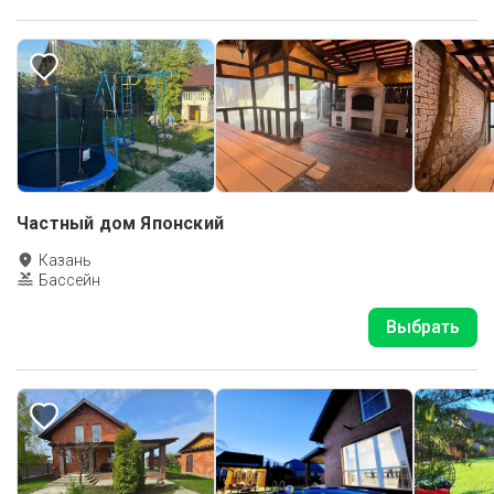
Частный дом Японский
Казань
Бассейн
Выбрать