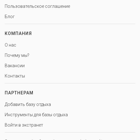
Пользовательское соглашение
Блог
КОМПАНИЯ
О нас
Почему мы?
Вакансии
Контакты
ПАРТНЕРАМ
Добавить базу отдыха
Инструменты для базы отдыха
Войти в экстранет