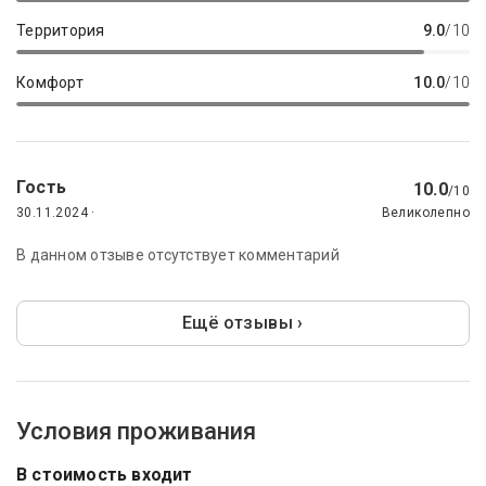
Территория
9.0
/10
Комфорт
10.0
/10
Гость
10.0
/10
30.11.2024 ·
Великолепно
В данном отзыве отсутствует комментарий
Ещё отзывы ›
Условия проживания
В стоимость входит