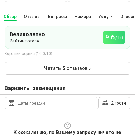
Обзор
Отзывы
Вопросы
Номера
Услуги
Описа
Великолепно
9.6
/10
Рейтинг отеля
Хороший сервис (10.0/10)
Читать 5 отзывов ›
Варианты размещения
2 гостя
К сожалению, по Вашему запросу ничего не