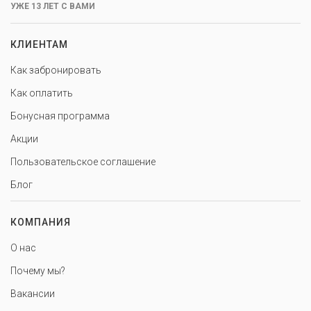
УЖЕ 13 ЛЕТ С ВАМИ
КЛИЕНТАМ
Как забронировать
Как оплатить
Бонусная программа
Акции
Пользовательское соглашение
Блог
КОМПАНИЯ
О нас
Почему мы?
Вакансии