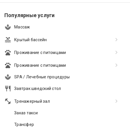
Популярные услуги
Массаж
Крытый бассейн
Проживание с питомцами
Проживание с питомцами
SPA / Лечебные процедуры
Завтрак шведский стол
Тренажерный зал
Заказ такси
Трансфер