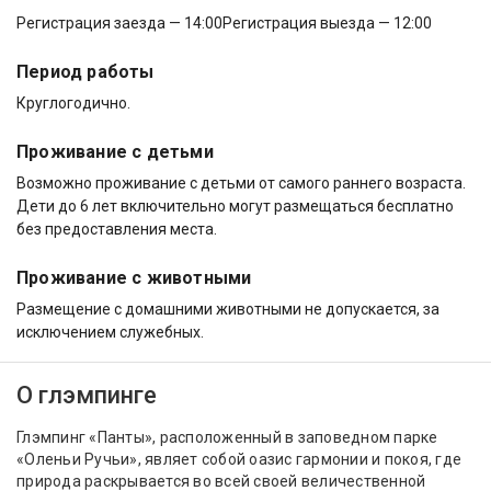
Регистрация заезда — 14:00
Регистрация выезда — 12:00
Период работы
Круглогодично.
Проживание с детьми
Возможно проживание с детьми от самого раннего возраста.
Дети до 6 лет включительно могут размещаться бесплатно
без предоставления места.
Проживание с животными
Размещение с домашними животными не допускается, за
исключением служебных.
О глэмпинге
Глэмпинг «Панты», расположенный в заповедном парке
«Оленьи Ручьи», являет собой оазис гармонии и покоя, где
природа раскрывается во всей своей величественной