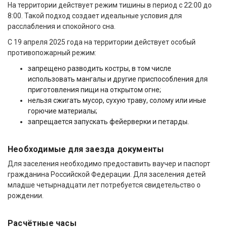
На территории действует режим тишины в период с 22:00 до
8:00. Такой подход создает идеальные условия для
расслабления и спокойного сна.
С 19 апреля 2025 года на территории действует особый
противопожарный режим:
запрещено разводить костры, в том числе
использовать мангалы и другие приспособления для
приготовления пищи на открытом огне;
нельзя сжигать мусор, сухую траву, солому или иные
горючие материалы;
запрещается запускать фейерверки и петарды.
Необходимые для заезда документы
Для заселения необходимо предоставить ваучер и паспорт
гражданина Российской Федерации. Для заселения детей
младше четырнадцати лет потребуется свидетельство о
рождении.
Расчётные часы