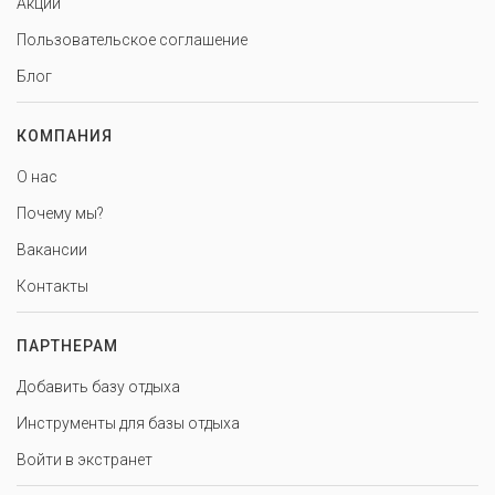
Акции
Пользовательское соглашение
Блог
КОМПАНИЯ
О нас
Почему мы?
Вакансии
Контакты
ПАРТНЕРАМ
Добавить базу отдыха
Инструменты для базы отдыха
Войти в экстранет