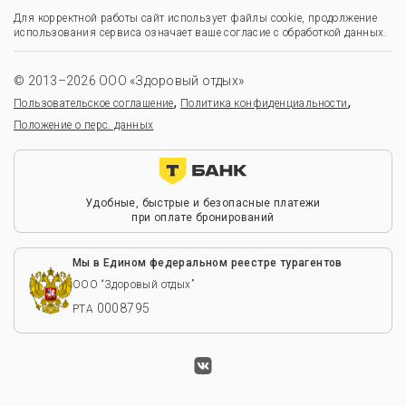
Для корректной работы сайт использует файлы cookie, продолжение
использования сервиса означает ваше согласие с обработкой данных.
© 2013–2026 ООО «Здоровый отдых»
,
,
Пользовательское соглашение
Политика конфиденциальности
Положение о перс. данных
Удобные, быстрые и безопасные платежи
при оплате бронирований
Мы в Едином федеральном реестре турагентов
ООО “Здоровый отдых”
0008795
РТА