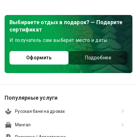
Выбираете отдых в подарок? — Подарите
сертификат
И получатель сам выберет место и даты
Оформить
Подробнее
Популярные услуги
Русская баня на дровах
Мангал