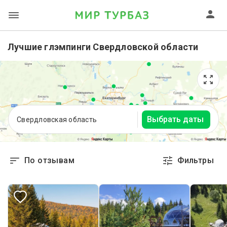
Лучшие глэмпинги Свердловской области
Выбрать даты
Свердловская область
По отзывам
Фильтры