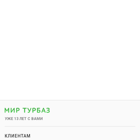
УЖЕ 13 ЛЕТ С ВАМИ
КЛИЕНТАМ