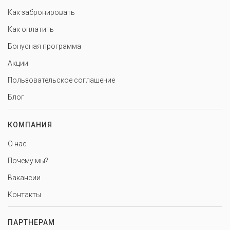
Как забронировать
Как оплатить
Бонусная программа
Акции
Пользовательское соглашение
Блог
КОМПАНИЯ
О нас
Почему мы?
Вакансии
Контакты
ПАРТНЕРАМ