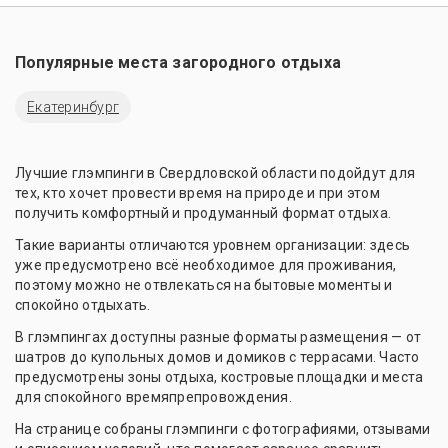
Популярные места загородного отдыха
Екатеринбург
Лучшие глэмпинги в Свердловской области подойдут для
тех, кто хочет провести время на природе и при этом
получить комфортный и продуманный формат отдыха.
Такие варианты отличаются уровнем организации: здесь
уже предусмотрено всё необходимое для проживания,
поэтому можно не отвлекаться на бытовые моменты и
спокойно отдыхать.
В глэмпингах доступны разные форматы размещения — от
шатров до купольных домов и домиков с террасами. Часто
предусмотрены зоны отдыха, костровые площадки и места
для спокойного времяпрепровождения.
На странице собраны глэмпинги с фотографиями, отзывами