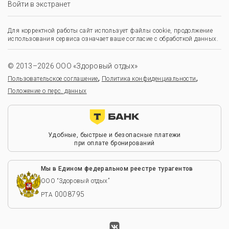
Войти в экстранет
Для корректной работы сайт использует файлы cookie, продолжение
использования сервиса означает ваше согласие с обработкой данных.
© 2013–2026 ООО «Здоровый отдых»
,
,
Пользовательское соглашение
Политика конфиденциальности
Положение о перс. данных
Удобные, быстрые и безопасные платежи
при оплате бронирований
Мы в Едином федеральном реестре турагентов
ООО “Здоровый отдых”
0008795
РТА