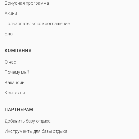
Бонусная программа
Акции
Пользовательское соглашение
Блог
КОМПАНИЯ
О нас
Почему мы?
Вакансии
Контакты
ПАРТНЕРАМ
Добавить базу отдыха
Инструменты для базы отдыха