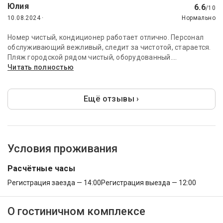
Юлия
6.6
/10
10.08.2024 ·
Нормально
Номер чистый, кондиционер работает отлично. Персонал
обслуживающий вежливый, следит за чистотой, старается.
Пляж городской рядом чистый, оборудованный....
Читать полностью
Ещё отзывы ›
Условия проживания
Расчётные часы
Регистрация заезда — 14:00
Регистрация выезда — 12:00
О гостиничном комплексе