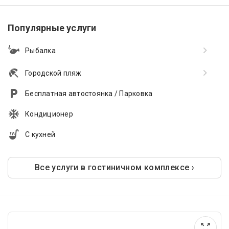
Популярные услуги
Рыбалка
Городской пляж
Бесплатная автостоянка / Парковка
Кондиционер
С кухней
Все услуги в гостиничном комплексе ›