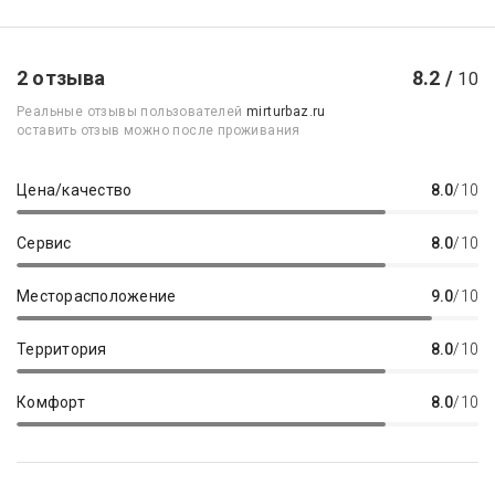
2 отзыва
8.2 /
10
Реальные отзывы пользователей
mirturbaz.ru
оставить отзыв можно после проживания
Цена/качество
8.0
/10
Сервис
8.0
/10
Месторасположение
9.0
/10
Территория
8.0
/10
Комфорт
8.0
/10