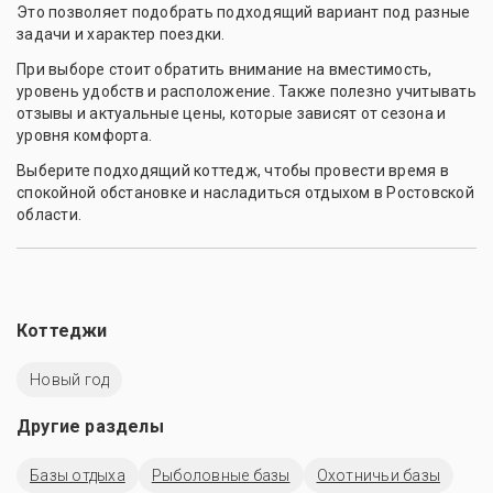
Это позволяет подобрать подходящий вариант под разные
задачи и характер поездки.
При выборе стоит обратить внимание на вместимость,
уровень удобств и расположение. Также полезно учитывать
отзывы и актуальные цены, которые зависят от сезона и
уровня комфорта.
Выберите подходящий коттедж, чтобы провести время в
спокойной обстановке и насладиться отдыхом в Ростовской
области.
Коттеджи
Новый год
Другие разделы
Базы отдыха
Рыболовные базы
Охотничьи базы