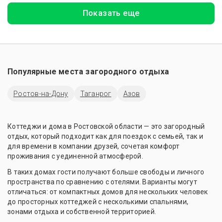
Показать еще
Популярные места загородного отдыха
Ростов-на-Дону
Таганрог
Азов
Коттеджи и дома в Ростовской области — это загородный
отдых, который подходит как для поездок с семьей, так и
для времени в компании друзей, сочетая комфорт
проживания с уединенной атмосферой.
В таких домах гости получают больше свободы и личного
пространства по сравнению с отелями. Варианты могут
отличаться: от компактных домов для нескольких человек
до просторных коттеджей с несколькими спальнями,
зонами отдыха и собственной территорией.