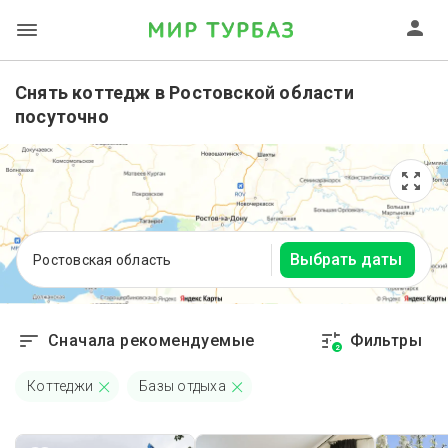
Снять коттедж в Ростовской области
посуточно
Выбрать даты
Ростовская область
Сначала рекомендуемые
Фильтры
2
Коттеджи
Базы отдыха