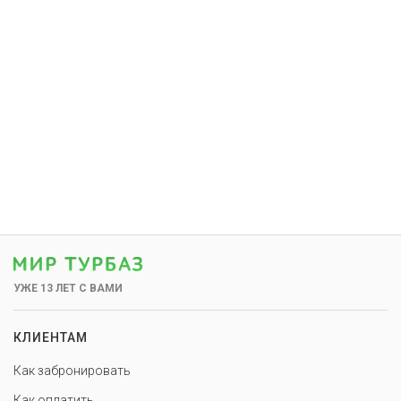
УЖЕ 13 ЛЕТ С ВАМИ
КЛИЕНТАМ
Как забронировать
Как оплатить