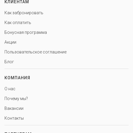
КЛИЕНТАМ
Как забронировать
Как оплатить
Бонусная программа
Акции
Пользовательское соглашение
Блог
КОМПАНИЯ
О нас
Почему мы?
Вакансии
Контакты