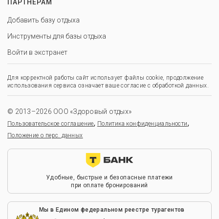
ПАРТНЕРАМ
Добавить базу отдыха
Инструменты для базы отдыха
Войти в экстранет
Для корректной работы сайт использует файлы cookie, продолжение
использования сервиса означает ваше согласие с обработкой данных.
© 2013–2026 ООО «Здоровый отдых»
,
,
Пользовательское соглашение
Политика конфиденциальности
Положение о перс. данных
Удобные, быстрые и безопасные платежи
при оплате бронирований
Мы в Едином федеральном реестре турагентов