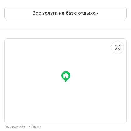
Все услуги на базе отдыха ›
Омская обл., г.Омск