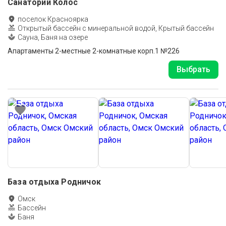
Санаторий Колос
поселок Красноярка
Открытый бассейн с минеральной водой, Крытый бассейн
Сауна, Баня на озере
Апартаменты 2-местные 2-комнатные корп.1 №226
Выбрать
База отдыха Родничок
Омск
Бассейн
Баня