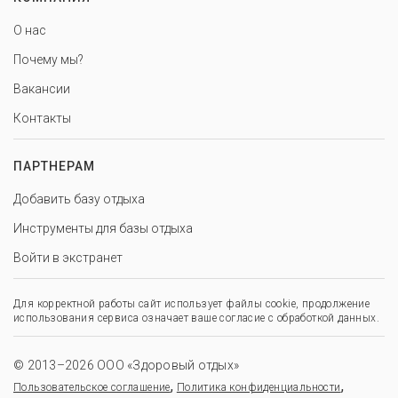
О нас
Почему мы?
Вакансии
Контакты
ПАРТНЕРАМ
Добавить базу отдыха
Инструменты для базы отдыха
Войти в экстранет
Для корректной работы сайт использует файлы cookie, продолжение
использования сервиса означает ваше согласие с обработкой данных.
© 2013–2026 ООО «Здоровый отдых»
,
,
Пользовательское соглашение
Политика конфиденциальности