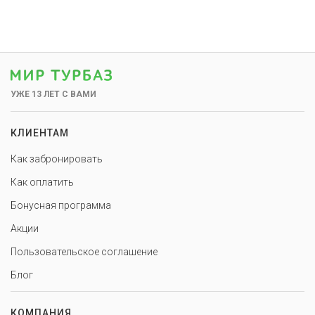
УЖЕ 13 ЛЕТ С ВАМИ
КЛИЕНТАМ
Как забронировать
Как оплатить
Бонусная программа
Акции
Пользовательское соглашение
Блог
КОМПАНИЯ