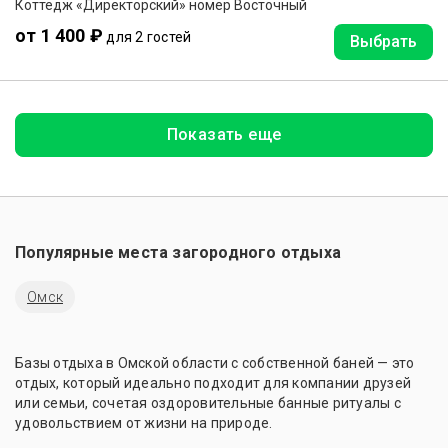
Коттедж «Директорский» номер Восточный
от 1 400 ₽
для 2 гостей
Выбрать
Показать еще
Популярные места загородного отдыха
Омск
Базы отдыха в Омской области с собственной баней — это
отдых, который идеально подходит для компании друзей
или семьи, сочетая оздоровительные банные ритуалы с
удовольствием от жизни на природе.