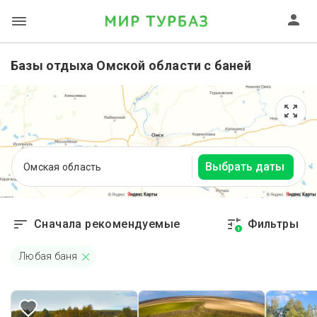
Базы отдыха Омской области с баней
Выбрать даты
Омская область
Сначала рекомендуемые
Фильтры
1
Любая баня