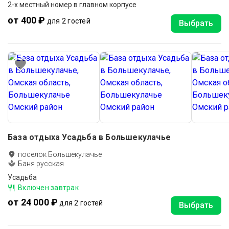
2-х местный номер в главном корпусе
от 400 ₽
для 2 гостей
Выбрать
База отдыха Усадьба в Большекулачье
поселок Большекулачье
Баня русская
Усадьба
Включен завтрак
от 24 000 ₽
для 2 гостей
Выбрать