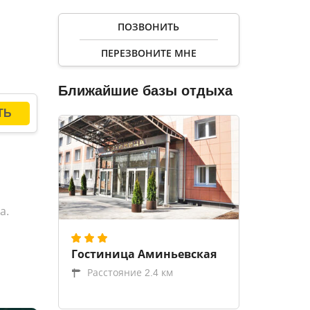
ПОЗВОНИТЬ
сквы.
ПЕРЕЗВОНИТЕ МНЕ
Ближайшие базы отдыха
а.
Гостиница Аминьевская
Расстояние 2.4 км