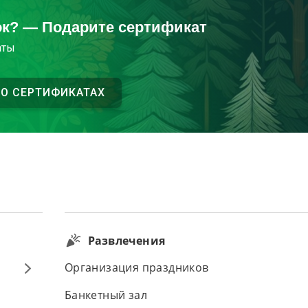
ок? — Подарите сертификат
аты
 О СЕРТИФИКАТАХ
Развлечения
Организация праздников
Банкетный зал