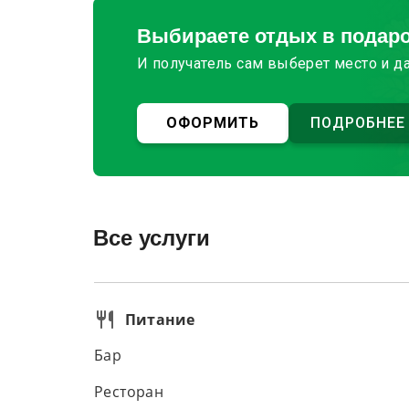
Выбираете отдых в подар
И получатель сам выберет место и д
ОФОРМИТЬ
ПОДРОБНЕЕ
Все услуги
Питание
Бар
Ресторан