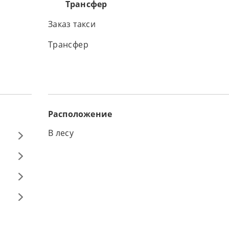
Трансфер
Заказ такси
Трансфер
Расположение
В лесу