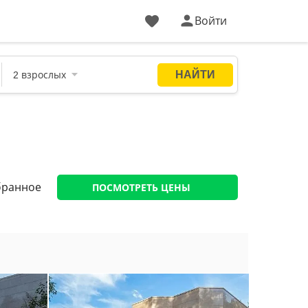
Войти
ПОСМОТРЕТЬ ЦЕНЫ
бранное