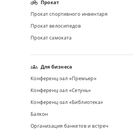
Прокат
Прокат спортивного инвентаря
Прокат велосипедов
Прокат самоката
Для бизнеса
Конференц-зал «Премьер»
Конференц-зал «Сeтунь»
Конференц-зал «Библиотека»
Балкон
Организация банкетов и встреч