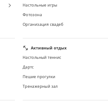
Настольные игры
Фотозона
Организация свадеб
Активный отдых
Настольный теннис
Дартс
Пешие прогулки
Тренажерный зал