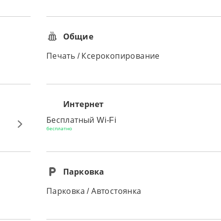
Общие
Печать / Ксерокопирование
Интернет
Бесплатный Wi-Fi
бесплатно
Парковка
Парковка / Автостоянка