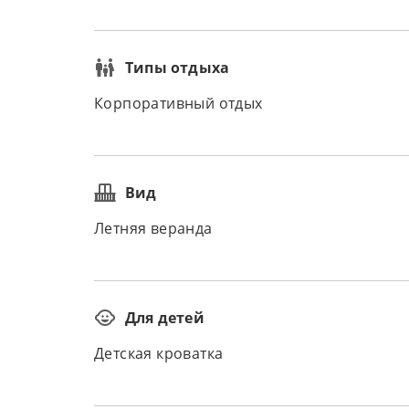
Типы отдыха
Корпоративный отдых
Вид
Летняя веранда
Для детей
Детская кроватка