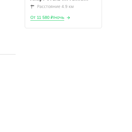
Расстояние 4.9 км
От 11 580 ₽/ночь