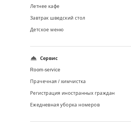
Летнее кафе
Завтрак шведский стол
Детское меню
Сервис
Room-service
Прачечная / химчистка
Регистрация иностранных граждан
Ежедневная уборка номеров