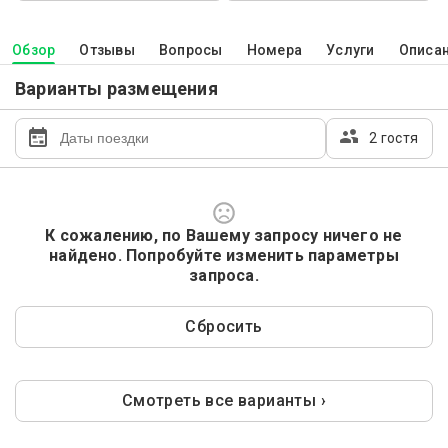
Обзор
Отзывы
Вопросы
Номера
Услуги
Описа
Варианты размещения
2 гостя
К сожалению, по Вашему запросу ничего не
найдено. Попробуйте изменить параметры
запроса.
Сбросить
Смотреть все варианты ›