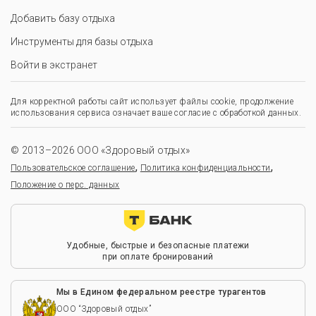
Добавить базу отдыха
Инструменты для базы отдыха
Войти в экстранет
Для корректной работы сайт использует файлы cookie, продолжение
использования сервиса означает ваше согласие с обработкой данных.
© 2013–2026 ООО «Здоровый отдых»
,
,
Пользовательское соглашение
Политика конфиденциальности
Положение о перс. данных
Удобные, быстрые и безопасные платежи
при оплате бронирований
Мы в Едином федеральном реестре турагентов
ООО “Здоровый отдых”