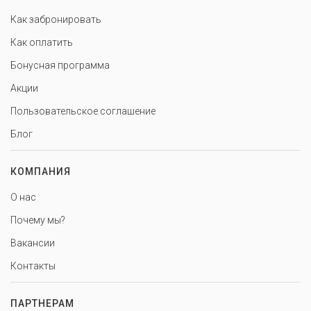
Как забронировать
Как оплатить
Бонусная программа
Акции
Пользовательское соглашение
Блог
КОМПАНИЯ
О нас
Почему мы?
Вакансии
Контакты
ПАРТНЕРАМ