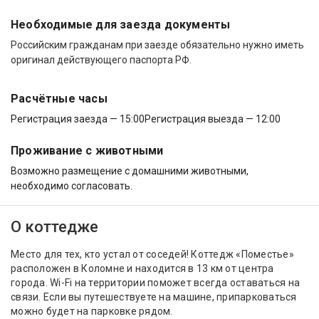
Необходимые для заезда документы
Российским гражданам при заезде обязательно нужно иметь
оригинал действующего паспорта РФ.
Расчётные часы
Регистрация заезда — 15:00
Регистрация выезда — 12:00
Проживание с животными
Возможно размещение с домашними животными,
необходимо согласовать.
О коттедже
Место для тех, кто устал от соседей! Коттедж «Поместье»
расположен в Коломне и находится в 13 км от центра
города. Wi-Fi на территории поможет всегда оставаться на
связи. Если вы путешествуете на машине, припарковаться
можно будет на парковке рядом.