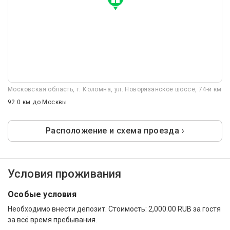
Московская область, г. Коломна, ул. Новорязанское шоссе, 74-й км
92.0 км
до Москвы
Расположение и схема проезда ›
Условия проживания
Особые условия
Необходимо внести депозит. Стоимость: 2,000.00 RUB за гостя
за всё время пребывания.