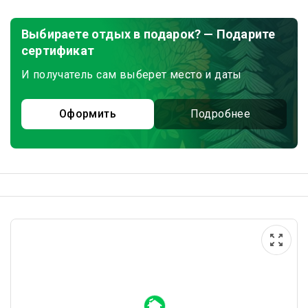
Выбираете отдых в подарок? — Подарите
сертификат
И получатель сам выберет место и даты
Оформить
Подробнее