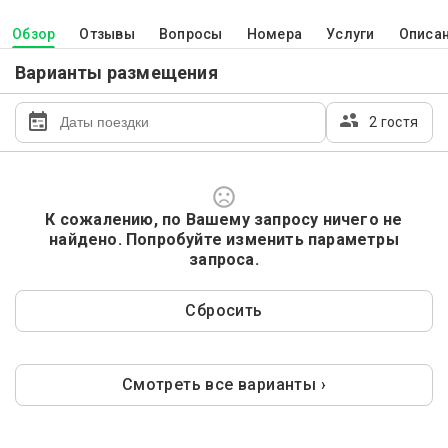
Обзор
Отзывы
Вопросы
Номера
Услуги
Описа
Варианты размещения
2 гостя
К сожалению, по Вашему запросу ничего не
найдено. Попробуйте изменить параметры
запроса.
Сбросить
Смотреть все варианты ›