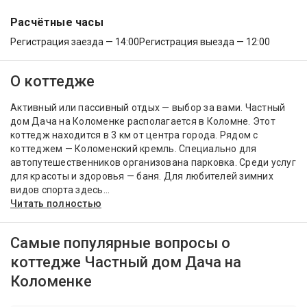
Расчётные часы
Регистрация заезда — 14:00
Регистрация выезда — 12:00
О коттедже
Активный или пассивный отдых — выбор за вами. Частный
дом Дача на Коломенке располагается в Коломне. Этот
коттедж находится в 3 км от центра города. Рядом с
коттеджем — Коломенский кремль. Специально для
автопутешественников организована парковка. Среди услуг
для красоты и здоровья — баня. Для любителей зимних
видов спорта здесь...
Читать полностью
Самые популярные вопросы о
коттедже Частный дом Дача на
Коломенке