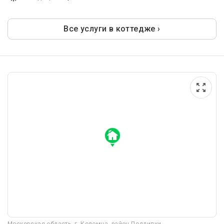
Все услуги в коттедже ›