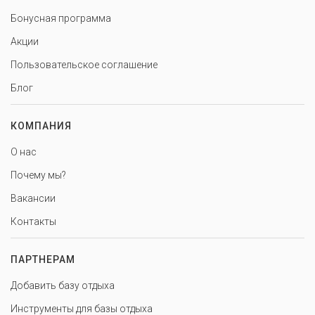
Бонусная программа
Акции
Пользовательское соглашение
Блог
КОМПАНИЯ
О нас
Почему мы?
Вакансии
Контакты
ПАРТНЕРАМ
Добавить базу отдыха
Инструменты для базы отдыха