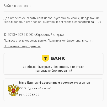
Войти в экстранет
Для корректной работы сайт использует файлы cookie, продолжение
использования сервиса означает ваше согласие с обработкой данных.
© 2013–2026 ООО «Здоровый отдых»
,
,
Пользовательское соглашение
Политика конфиденциальности
Положение о перс. данных
Удобные, быстрые и безопасные платежи
при оплате бронирований
Мы в Едином федеральном реестре турагентов
ООО “Здоровый отдых”
0008795
РТА