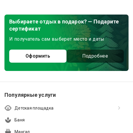
Выбираете отдых в подарок? — Подарите
сертификат
И получатель сам выберет место и даты
Оформить
Подробнее
Популярные услуги
Детская площадка
Баня
Мангал