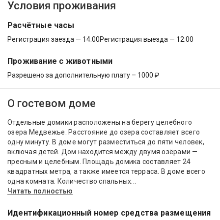
Условия проживания
Расчётные часы
Регистрация заезда — 14:00
Регистрация выезда — 12:00
Проживание с животными
Разрешено за дополнительную плату – 1000 ₽
О гостевом доме
Отдельные домики расположены на берегу целебного
озера Медвежье. Расстояние до озера составляет всего
одну минуту. В доме могут разместиться до пяти человек,
включая детей. Дом находится между двумя озёрами —
пресным и целебным. Площадь домика составляет 24
квадратных метра, а также имеется терраса. В доме всего
одна комната. Количество спальных...
Читать полностью
Идентификационный номер средства размещения