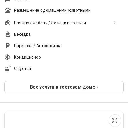
Размещение с домашними животными
Пляжная мебель / Лежаки и зонтики
Беседка
Парковка / Автостоянка
Кондиционер
С кухней
Все услуги в гостевом доме ›