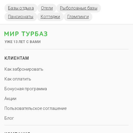
Базы отдыха
Отели
Рыболовные базы
Пансионаты
Коттеджи
Глэмпинги
УЖЕ 13 ЛЕТ С ВАМИ
КЛИЕНТАМ
Как забронировать
Как оплатить
Бонусная программа
Акции
Пользовательское соглашение
Блог