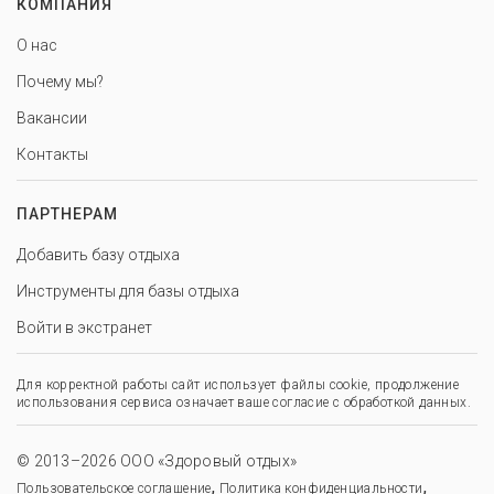
КОМПАНИЯ
О нас
Почему мы?
Вакансии
Контакты
ПАРТНЕРАМ
Добавить базу отдыха
Инструменты для базы отдыха
Войти в экстранет
Для корректной работы сайт использует файлы cookie, продолжение
использования сервиса означает ваше согласие с обработкой данных.
© 2013–2026 ООО «Здоровый отдых»
,
,
Пользовательское соглашение
Политика конфиденциальности